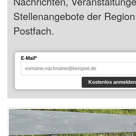
Nachrichten, Veranstaltung
Stellenangebote der Regio
Postfach.
E-Mail*
Kostenlos anmelden