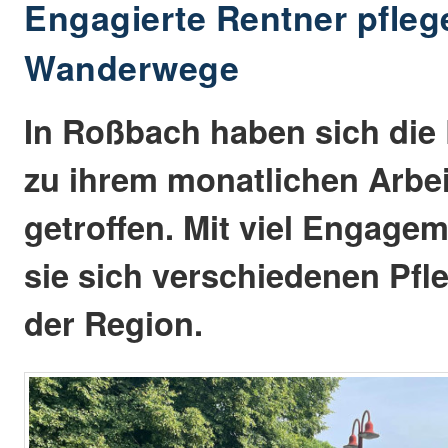
Engagierte Rentner pfle
Wanderwege
In Roßbach haben sich die
zu ihrem monatlichen Arbei
getroffen. Mit viel Engage
sie sich verschiedenen Pfl
der Region.