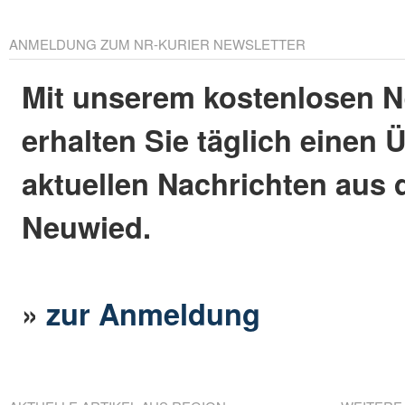
ANMELDUNG ZUM NR-KURIER NEWSLETTER
Mit unserem kostenlosen N
erhalten Sie täglich einen 
aktuellen Nachrichten aus 
Neuwied.
»
zur Anmeldung