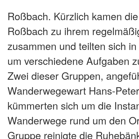
Roßbach. Kürzlich kamen die
Roßbach zu ihrem regelmäßig
zusammen und teilten sich in
um verschiedene Aufgaben 
Zwei dieser Gruppen, angefü
Wanderwegewart Hans-Peter 
kümmerten sich um die Insta
Wanderwege rund um den Ort
Gruppe reinigte die Ruhebänk