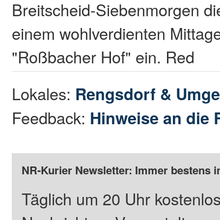
Breitscheid-Siebenmorgen di
einem wohlverdienten Mittag
"Roßbacher Hof" ein. Red
Lokales:
Rengsdorf & Umg
Feedback:
Hinweise an die 
NR-Kurier Newsletter: Immer bestens i
Täglich um 20 Uhr kostenlos