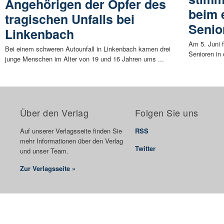
Angehörigen der Opfer des
beim 
tragischen Unfalls bei
Senio
Linkenbach
Am 5. Juni f
Bei einem schweren Autounfall in Linkenbach kamen drei
Senioren in 
junge Menschen im Alter von 19 und 16 Jahren ums ...
Über den Verlag
Folgen Sie uns
Auf unserer Verlagsseite finden Sie
RSS
mehr Informationen über den Verlag
Twitter
und unser Team.
Zur Verlagsseite »