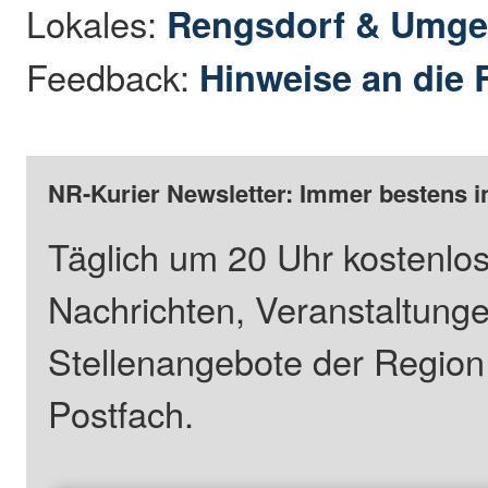
Lokales:
Rengsdorf & Umg
Feedback:
Hinweise an die 
NR-Kurier Newsletter: Immer bestens i
Täglich um 20 Uhr kostenlos
Nachrichten, Veranstaltung
Stellenangebote der Regio
Postfach.