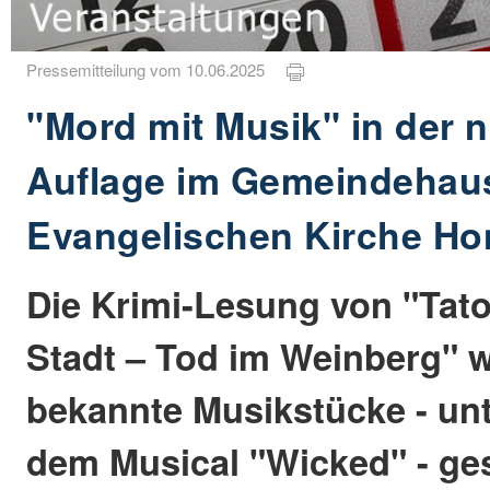
Pressemitteilung vom 10.06.2025
"Mord mit Musik" in der 
Auflage im Gemeindehau
Evangelischen Kirche Ho
Die Krimi-Lesung von "Tato
Stadt – Tod im Weinberg" 
bekannte Musikstücke - un
dem Musical "Wicked" - ge