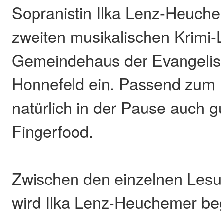
Sopranistin Ilka Lenz-Heuche
zweiten musikalischen Krimi-
Gemeindehaus der Evangelis
Honnefeld ein. Passend zum
natürlich in der Pause auch 
Fingerfood.
Zwischen den einzelnen Lesu
wird Ilka Lenz-Heuchemer beg