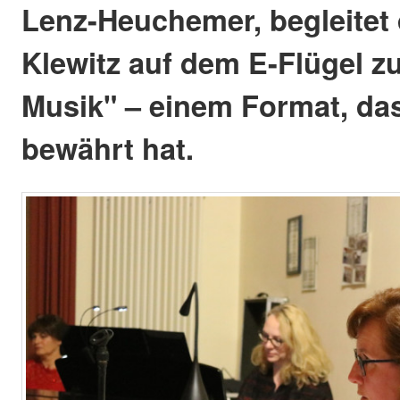
Lenz-Heuchemer, begleitet 
Klewitz auf dem E-Flügel z
Musik" – einem Format, da
bewährt hat.