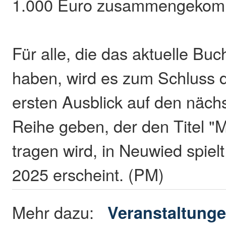
1.000 Euro zusammengekom
Für alle, die das aktuelle Bu
haben, wird es zum Schluss 
ersten Ausblick auf den näch
Reihe geben, der den Titel "
tragen wird, in Neuwied spiel
2025 erscheint. (PM)
Mehr dazu:
Veranstaltung