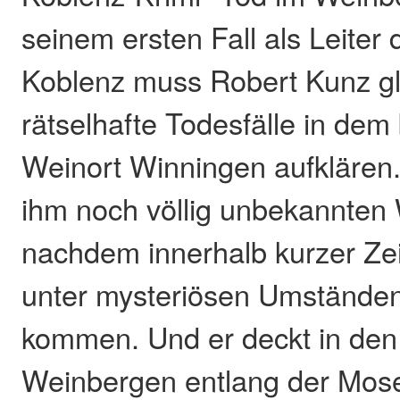
seinem ersten Fall als Leiter
Koblenz muss Robert Kunz g
rätselhafte Todesfälle in dem
Weinort Winningen aufklären. 
ihm noch völlig unbekannten 
nachdem innerhalb kurzer Zei
unter mysteriösen Umstände
kommen. Und er deckt in den 
Weinbergen entlang der Mose