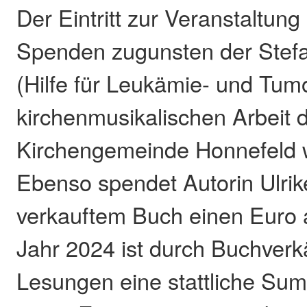
Der Eintritt zur Veranstaltung 
Spenden zugunsten der Stefa
(Hilfe für Leukämie- und Tum
kirchenmusikalischen Arbeit 
Kirchengemeinde Honnefeld w
Ebenso spendet Autorin Ulri
verkauftem Buch einen Euro a
Jahr 2024 ist durch Buchverk
Lesungen eine stattliche Su