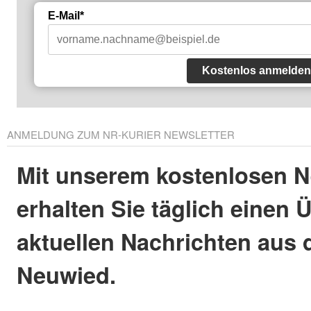
E-Mail*
Kostenlos anmelden
ANMELDUNG ZUM NR-KURIER NEWSLETTER
Mit unserem kostenlosen N
erhalten Sie täglich einen 
aktuellen Nachrichten aus 
Neuwied.