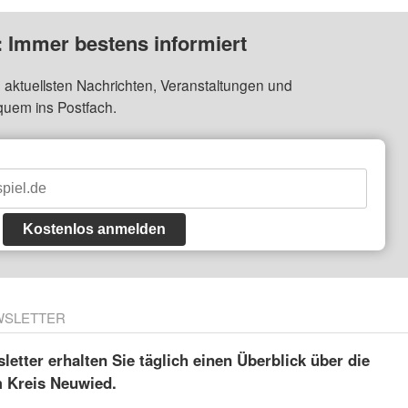
: Immer bestens informiert
 aktuellsten Nachrichten, Veranstaltungen und
quem ins Postfach.
Kostenlos anmelden
WSLETTER
etter erhalten Sie täglich einen Überblick über die
m Kreis Neuwied.