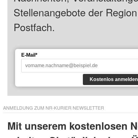
Stellenangebote der Regio
Postfach.
E-Mail*
Kostenlos anmelden
ANMELDUNG ZUM NR-KURIER NEWSLETTER
Mit unserem kostenlosen N