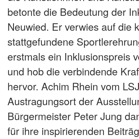
betonte die Bedeutung der Ink
Neuwied. Er verwies auf die k
stattgefundene Sportlerehrun
erstmals ein Inklusionspreis
und hob die verbindende Kraf
hervor. Achim Rhein vom LSJ
Austragungsort der Ausstell
Bürgermeister Peter Jung da
für ihre inspirierenden Beiträ