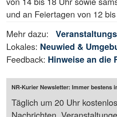
von 14 bis 18 Uhr sowie sam
und an Feiertagen von 12 bi
Mehr dazu:
Veranstaltungs
Lokales:
Neuwied & Umgeb
Feedback:
Hinweise an die 
NR-Kurier Newsletter: Immer bestens i
Täglich um 20 Uhr kostenlos
Nachrichten, Veranstaltung