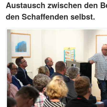
Austausch zwischen den B
den Schaffenden selbst.