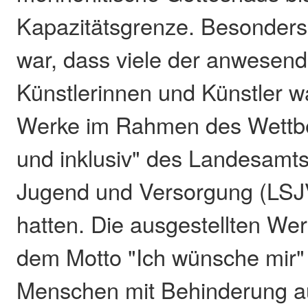
Kapazitätsgrenze. Besonder
war, dass viele der anwesend
Künstlerinnen und Künstler wa
Werke im Rahmen des Wettbe
und inklusiv" des Landesamts 
Jugend und Versorgung (LSJ
hatten. Die ausgestellten We
dem Motto "Ich wünsche mir
Menschen mit Behinderung a