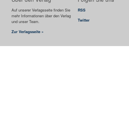
Auf unserer Verlagsseite finden Sie
RSS
mehr Informationen über den Verlag
Twitter
und unser Team.
Zur Verlagsseite »