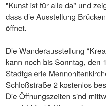
"Kunst ist für alle da" und ze
dass die Ausstellung Brücke
öffnet.
Die Wanderausstellung "Kreat
kann noch bis Sonntag, den 1.
Stadtgalerie Mennonitenkirch
Schloßstraße 2 kostenlos bes
Die Öffnungszeiten sind mittw