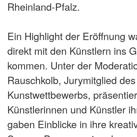
Rheinland-Pfalz.
Ein Highlight der Eröffnung wa
direkt mit den Künstlern ins 
kommen. Unter der Moderatio
Rauschkolb, Jurymitglied des
Kunstwettbewerbs, präsentier
Künstlerinnen und Künstler i
gaben Einblicke in ihre kreat