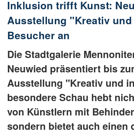
Inklusion trifft Kunst: Ne
Ausstellung "Kreativ und 
Besucher an
Die Stadtgalerie Mennonite
Neuwied präsentiert bis zum
Ausstellung "Kreativ und in
besondere Schau hebt nich
von Künstlern mit Behinde
sondern bietet auch einen 