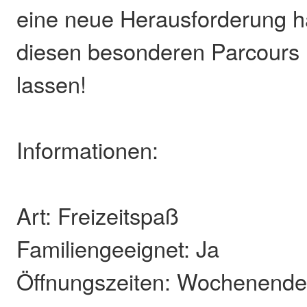
eine neue Herausforderung hat
diesen besonderen Parcours 
lassen!
Informationen:
Art: Freizeitspaß
Familiengeeignet: Ja
Öffnungszeiten: Wochenende