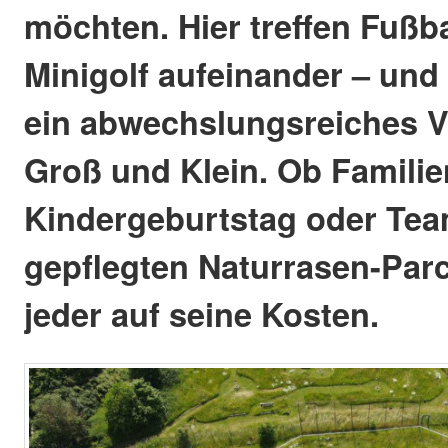
möchten. Hier treffen Fußba
Minigolf aufeinander – und
ein abwechslungsreiches V
Groß und Klein. Ob Familie
Kindergeburtstag oder Te
gepflegten Naturrasen-Pa
jeder auf seine Kosten.