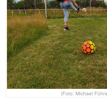
(Foto: Michael Führe