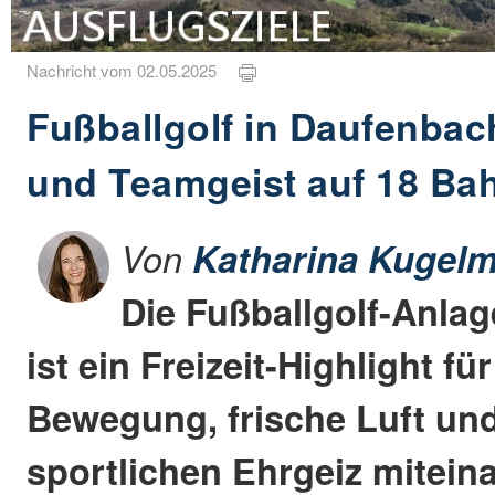
Nachricht vom 02.05.2025
Fußballgolf in Daufenbac
und Teamgeist auf 18 Ba
Von
Katharina Kugelm
Die Fußballgolf-Anla
ist ein Freizeit-Highlight für
Bewegung, frische Luft und
sportlichen Ehrgeiz mitein