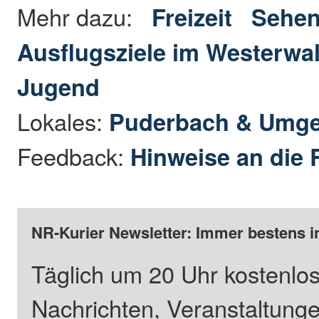
Mehr dazu:
Freizeit
Sehen
Ausflugsziele im Westerwa
Jugend
Lokales:
Puderbach & Umg
Feedback:
Hinweise an die 
NR-Kurier Newsletter: Immer bestens i
Täglich um 20 Uhr kostenlos
Nachrichten, Veranstaltung