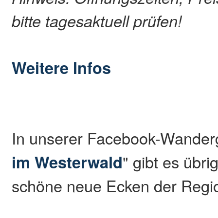
bitte tagesaktuell prüfen!
Weitere Infos
In unserer Facebook-Wander
im Westerwald
" gibt es übr
schöne neue Ecken der Regio