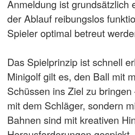
Anmeldung ist grundsätzlich e
der Ablauf reibungslos funktio
Spieler optimal betreut werd
Das Spielprinzip ist schnell e
Minigolf gilt es, den Ball mit
Schüssen ins Ziel zu bringen 
mit dem Schläger, sondern m
Bahnen sind mit kreativen Hi
Herausforderungen gespickt, 