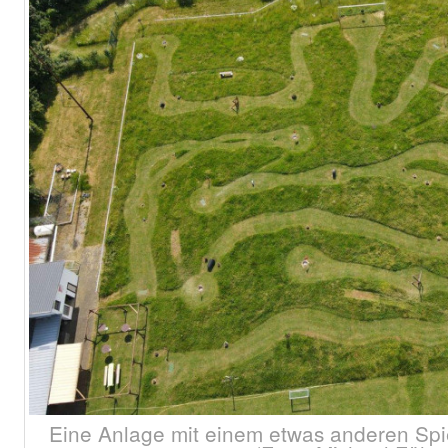
Eine Anlage mit einem etwas anderen Spie