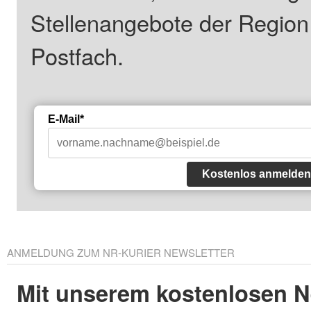
Stellenangebote der Regio
Postfach.
E-Mail*
Kostenlos anmelden
ANMELDUNG ZUM NR-KURIER NEWSLETTER
Mit unserem kostenlosen N