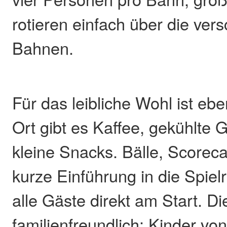
rotieren einfach über die ver
Bahnen.
Für das leibliche Wohl ist ebe
Ort gibt es Kaffee, gekühlte 
kleine Snacks. Bälle, Scorec
kurze Einführung in die Spiel
alle Gäste direkt am Start. Di
familienfreundlich: Kinder von