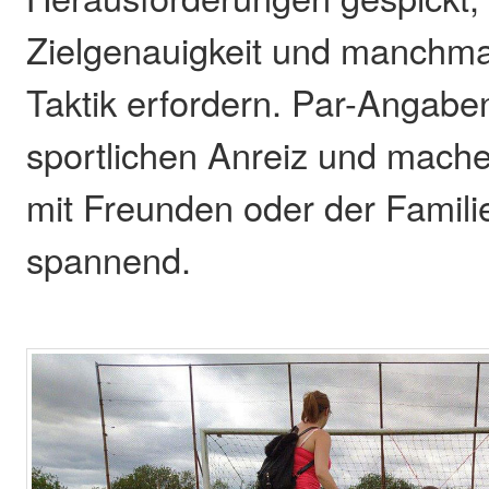
Zielgenauigkeit und manchma
Taktik erfordern. Par-Angabe
sportlichen Anreiz und mache
mit Freunden oder der Famil
spannend.