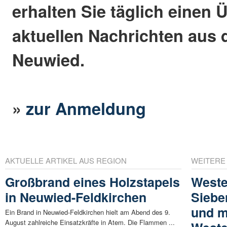
erhalten Sie täglich einen 
aktuellen Nachrichten aus 
Neuwied.
»
zur Anmeldung
AKTUELLE ARTIKEL AUS REGION
WEITERE
Großbrand eines Holzstapels
Weste
in Neuwied-Feldkirchen
Siebe
und m
Ein Brand in Neuwied-Feldkirchen hielt am Abend des 9.
August zahlreiche Einsatzkräfte in Atem. Die Flammen ...