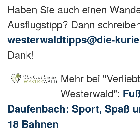
Haben Sie auch einen Wande
Ausflugstipp? Dann schreibe
westerwaldtipps@die-kurie
Dank!
Mehr bei "Verliebt
Westerwald":
Fuß
Daufenbach: Sport, Spaß u
18 Bahnen