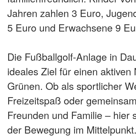
Jahren zahlen 3 Euro, Jugend
5 Euro und Erwachsene 9 Eu
Die Fußballgolf-Anlage in Dau
ideales Ziel für einen aktive
Grünen. Ob als sportlicher W
Freizeitspaß oder gemeinsam
Freunden und Familie – hier 
der Bewegung im Mittelpunkt.