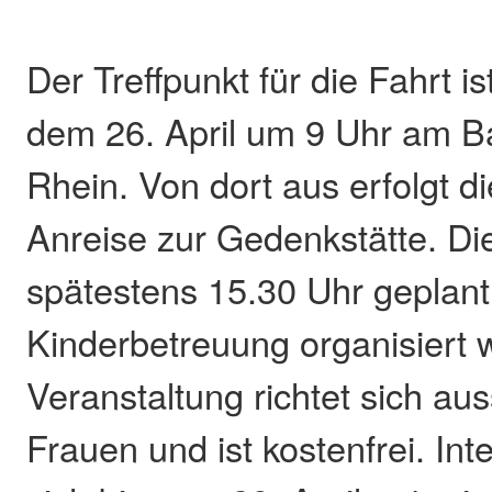
Der Treffpunkt für die Fahrt 
dem 26. April um 9 Uhr am B
Rhein. Von dort aus erfolgt 
Anreise zur Gedenkstätte. Die
spätestens 15.30 Uhr geplant
Kinderbetreuung organisiert 
Veranstaltung richtet sich aus
Frauen und ist kostenfrei. In