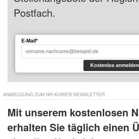
Postfach.
E-Mail*
Kostenlos anmelden
ANMELDUNG ZUM NR-KURIER NEWSLETTER
Mit unserem kostenlosen N
erhalten Sie täglich einen 