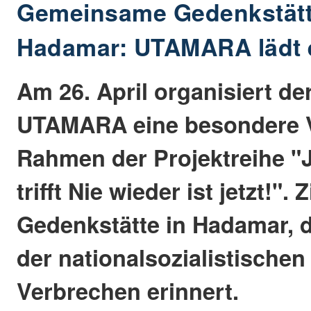
Gemeinsame Gedenkstätt
Hadamar: UTAMARA lädt 
Am 26. April organisiert de
UTAMARA eine besondere V
Rahmen der Projektreihe "J
trifft Nie wieder ist jetzt!". Z
Gedenkstätte in Hadamar, d
der nationalsozialistischen
Verbrechen erinnert.