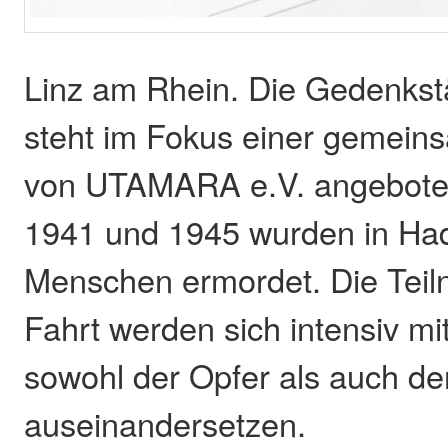
Linz am Rhein. Die Gedenks
steht im Fokus einer gemeins
von UTAMARA e.V. angeboten
1941 und 1945 wurden in Ha
Menschen ermordet. Die Teil
Fahrt werden sich intensiv mi
sowohl der Opfer als auch de
auseinandersetzen.