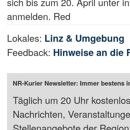
sich bis zum 20. April unter 
anmelden. Red
Lokales:
Linz & Umgebung
Feedback:
Hinweise an die 
NR-Kurier Newsletter: Immer bestens i
Täglich um 20 Uhr kostenlos
Nachrichten, Veranstaltung
Stellenangebote der Regio