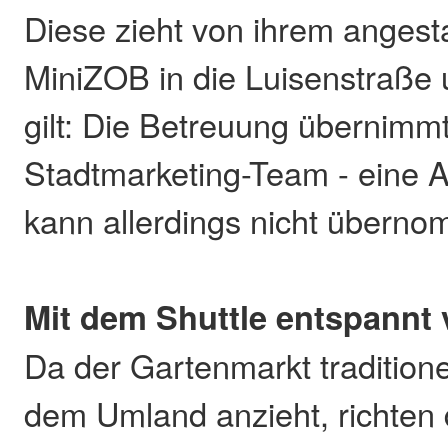
Diese zieht von ihrem anges
MiniZOB in die Luisenstraße
gilt: Die Betreuung übernimm
Stadtmarketing-Team - eine Au
kann allerdings nicht übern
Mit dem Shuttle entspannt
Da der Gartenmarkt traditione
dem Umland anzieht, richten 