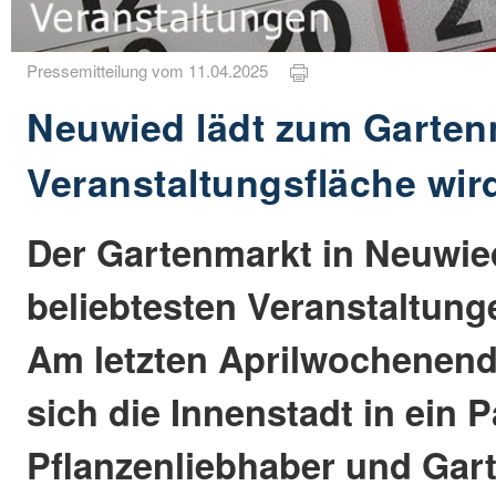
Pressemitteilung vom 11.04.2025
Neuwied lädt zum Gartenm
Veranstaltungsfläche wird
Der Gartenmarkt in Neuwie
beliebtesten Veranstaltung
Am letzten Aprilwochenend
sich die Innenstadt in ein P
Pflanzenliebhaber und Gart