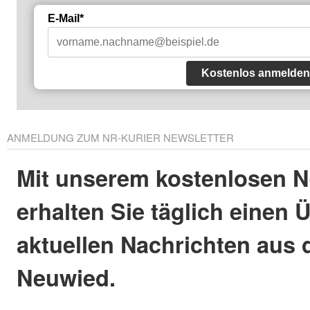
E-Mail*
Kostenlos anmelden
ANMELDUNG ZUM NR-KURIER NEWSLETTER
Mit unserem kostenlosen N
erhalten Sie täglich einen 
aktuellen Nachrichten aus 
Neuwied.