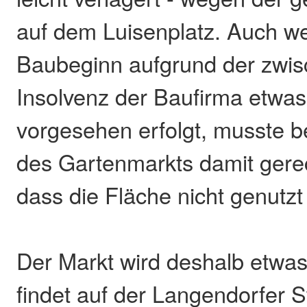
auf dem Luisenplatz. Auch w
Baubeginn aufgrund der zwis
Insolvenz der Baufirma etwas
vorgesehen erfolgt, musste b
des Gartenmarkts damit gere
dass die Fläche nicht genutz
Der Markt wird deshalb etwa
findet auf der Langendorfer 