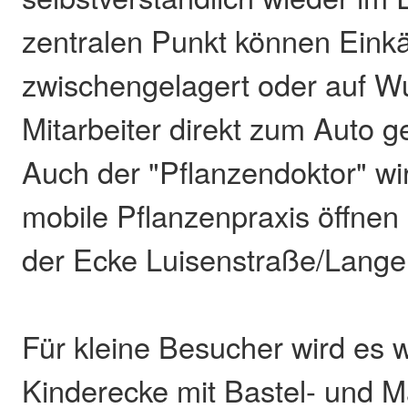
zentralen Punkt können Eink
zwischengelagert oder auf 
Mitarbeiter direkt zum Auto 
Auch der "Pflanzendoktor" wi
mobile Pflanzenpraxis öffnen 
der Ecke Luisenstraße/Lange
Für kleine Besucher wird es 
Kinderecke mit Bastel- und M