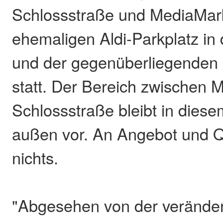
Schlossstraße und MediaMar
ehemaligen Aldi-Parkplatz in
und der gegenüberliegenden 
statt. Der Bereich zwischen 
Schlossstraße bleibt in diese
außen vor. An Angebot und Qu
nichts.
"Abgesehen von der veränder