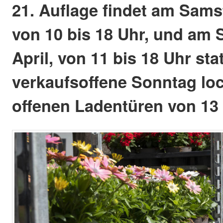
21. Auflage findet am Samst
von 10 bis 18 Uhr, und am 
April, von 11 bis 18 Uhr stat
verkaufsoffene Sonntag lo
offenen Ladentüren von 13 