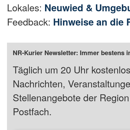
Lokales:
Neuwied & Umgeb
Feedback:
Hinweise an die 
NR-Kurier Newsletter: Immer bestens i
Täglich um 20 Uhr kostenlos
Nachrichten, Veranstaltung
Stellenangebote der Regio
Postfach.