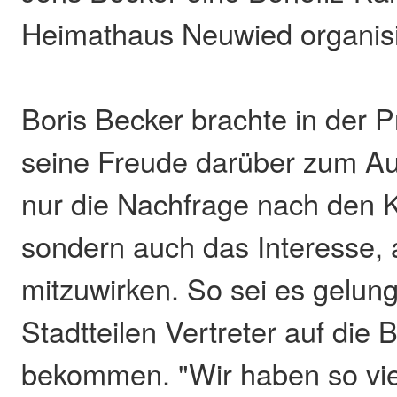
Heimathaus Neuwied organisi
Boris Becker brachte in der 
seine Freude darüber zum Au
nur die Nachfrage nach den K
sondern auch das Interesse
mitzuwirken. So sei es gelung
Stadtteilen Vertreter auf die
bekommen. "Wir haben so vie