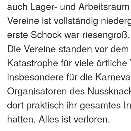
auch Lager- und Arbeitsraum
Vereine ist vollständig niede
erste Schock war riesengroß
Die Vereine standen vor dem 
Katastrophe für viele örtliche
insbesondere für die Karneval
Organisatoren des Nussknack
dort praktisch ihr gesamtes I
hatten. Alles ist verloren.