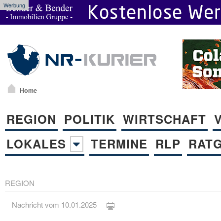
Werbung
Home
REGION
POLITIK
WIRTSCHAFT
LOKALES
TERMINE
RLP
RAT
REGION
Nachricht vom 10.01.2025