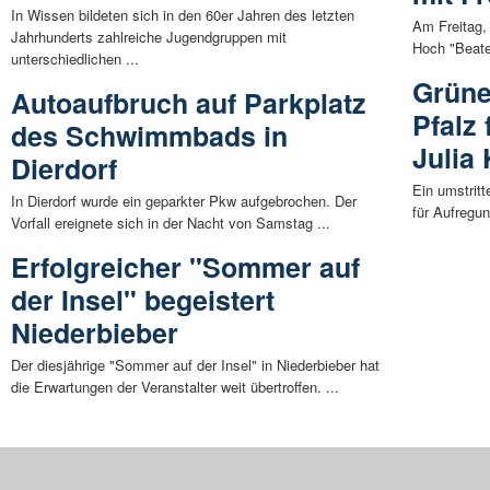
In Wissen bildeten sich in den 60er Jahren des letzten
Am Freitag,
Jahrhunderts zahlreiche Jugendgruppen mit
Hoch "Beate
unterschiedlichen ...
Grüne
Autoaufbruch auf Parkplatz
Pfalz 
des Schwimmbads in
Julia
Dierdorf
Ein umstritt
In Dierdorf wurde ein geparkter Pkw aufgebrochen. Der
für Aufregun
Vorfall ereignete sich in der Nacht von Samstag ...
Erfolgreicher "Sommer auf
der Insel" begeistert
Niederbieber
Der diesjährige "Sommer auf der Insel" in Niederbieber hat
die Erwartungen der Veranstalter weit übertroffen. ...