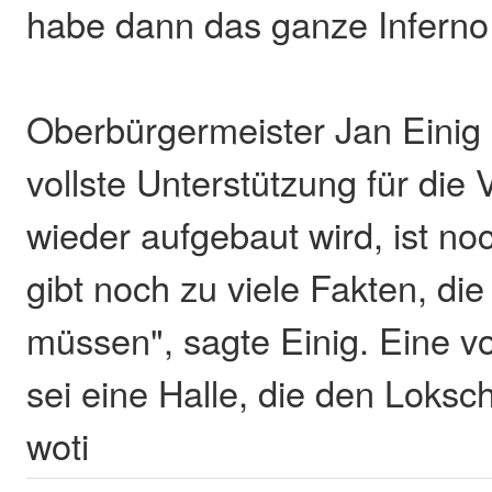
habe dann das ganze Inferno 
Oberbürgermeister Jan Einig 
vollste Unterstützung für die
wieder aufgebaut wird, ist noc
gibt noch zu viele Fakten, di
müssen", sagte Einig. Eine 
sei eine Halle, die den Loksc
woti