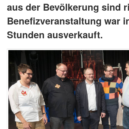
aus der Bevölkerung sind ri
Benefizveranstaltung war i
Stunden ausverkauft.