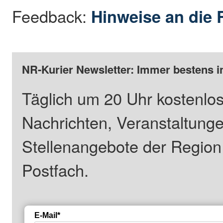
Feedback:
Hinweise an die 
NR-Kurier Newsletter: Immer bestens i
Täglich um 20 Uhr kostenlos
Nachrichten, Veranstaltung
Stellenangebote der Regio
Postfach.
E-Mail*