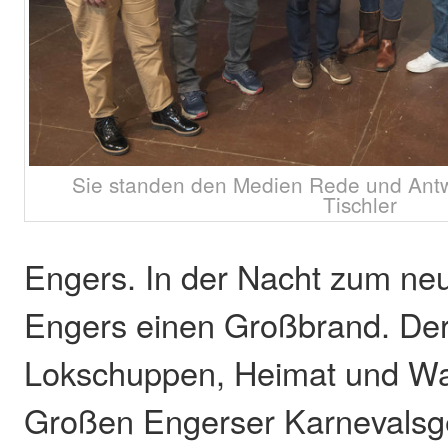
Sie standen den Medien Rede und Antw
Tischler
Engers. In der Nacht zum neu
Engers einen Großbrand. Der 
Lokschuppen, Heimat und Wa
Großen Engerser Karnevalsge