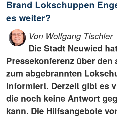
Brand Lokschuppen Enger
es weiter?
Von Wolfgang Tischler
Die Stadt Neuwied hat
Pressekonferenz über den 
zum abgebrannten Lokschu
informiert. Derzeit gibt es 
die noch keine Antwort ge
kann. Die Hilfsangebote vo