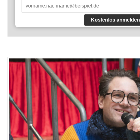
Kostenlos anmelden