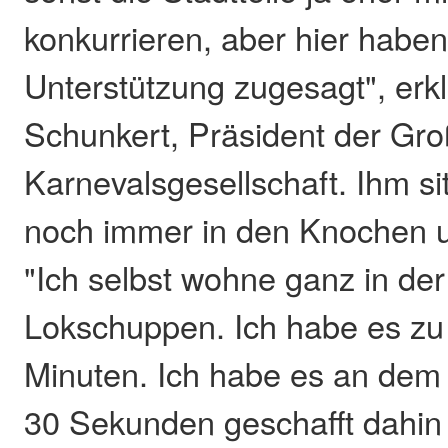
konkurrieren, aber hier haben s
Unterstützung zugesagt", erk
Schunkert, Präsident der Gr
Karnevalsgesellschaft. Ihm si
noch immer in den Knochen u
"Ich selbst wohne ganz in d
Lokschuppen. Ich habe es zu
Minuten. Ich habe es an dem 
30 Sekunden geschafft dahi