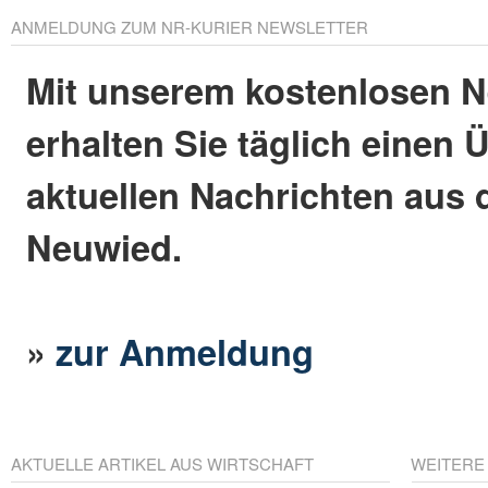
ANMELDUNG ZUM NR-KURIER NEWSLETTER
Mit unserem kostenlosen N
erhalten Sie täglich einen 
aktuellen Nachrichten aus 
Neuwied.
»
zur Anmeldung
AKTUELLE ARTIKEL AUS WIRTSCHAFT
WEITERE