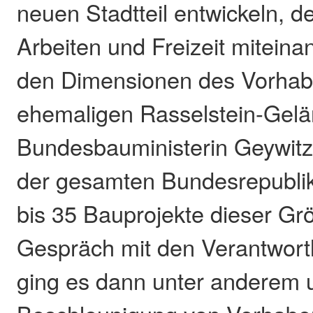
neuen Stadtteil entwickeln, 
Arbeiten und Freizeit miteina
den Dimensionen des Vorhab
ehemaligen Rasselstein-Gelä
Bundesbauministerin Geywitz 
der gesamten Bundesrepublik
bis 35 Bauprojekte dieser G
Gespräch mit den Verantwor
ging es dann unter anderem 