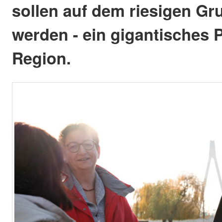
sollen auf dem riesigen G
werden - ein gigantisches P
Region.