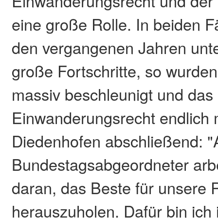
Einwanderungsrecht und der
eine große Rolle. In beiden F
den vergangenen Jahren unte
große Fortschritte, so wurde
massiv beschleunigt und das
Einwanderungsrecht endlich m
Diedenhofen abschließend: "
Bundestagsabgeordneter arbe
daran, das Beste für unsere 
herauszuholen. Dafür bin ich