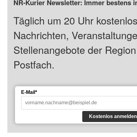
NR-Kurier Newsletter: Immer bestens i
Täglich um 20 Uhr kostenlos
Nachrichten, Veranstaltung
Stellenangebote der Regio
Postfach.
E-Mail*
Kostenlos anmelden