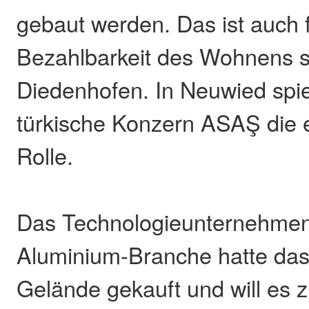
gebaut werden. Das ist auch f
Bezahlbarkeit des Wohnens se
Diedenhofen. In Neuwied spie
türkische Konzern ASAŞ die 
Rolle.
Das Technologieunternehmen
Aluminium-Branche hatte das
Gelände gekauft und will es 