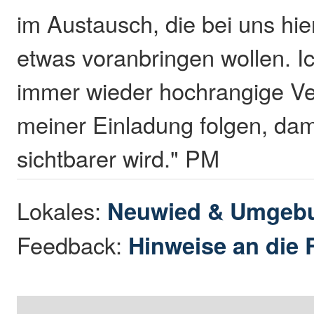
im Austausch, die bei uns hie
etwas voranbringen wollen. Ic
immer wieder hochrangige Ve
meiner Einladung folgen, dam
sichtbarer wird." PM
Lokales:
Neuwied & Umgeb
Feedback:
Hinweise an die 