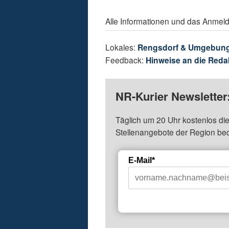
Alle Informationen und das Anmel
Lokales:
Rengsdorf & Umgebun
Feedback:
Hinweise an die Reda
NR-Kurier Newsletter
Täglich um 20 Uhr kostenlos die
Stellenangebote der Region be
E-Mail*