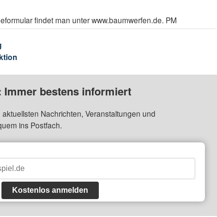
deformular findet man unter www.baumwerfen.de. PM
g
ktion
: Immer bestens informiert
 aktuellsten Nachrichten, Veranstaltungen und
quem ins Postfach.
Kostenlos anmelden