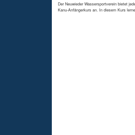
Der Neuwieder Wassersportverein bietet jed
Kanu-Anfängerkurs an. In diesem Kurs lernen