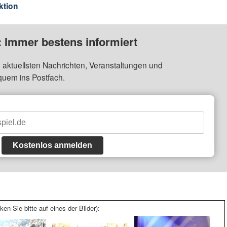
ktion
: Immer bestens informiert
 aktuellsten Nachrichten, Veranstaltungen und
quem ins Postfach.
Kostenlos anmelden
ken Sie bitte auf eines der Bilder):