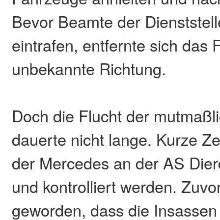
Bevor Beamte der Dienststell
eintrafen, entfernte sich das 
unbekannte Richtung.
Doch die Flucht der mutmaßl
dauerte nicht lange. Kurze Ze
der Mercedes an der AS Dierd
und kontrolliert werden. Zuvo
geworden, dass die Insassen