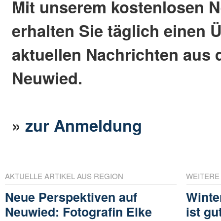
Mit unserem kostenlosen N
erhalten Sie täglich einen 
aktuellen Nachrichten aus 
Neuwied.
»
zur Anmeldung
AKTUELLE ARTIKEL AUS REGION
WEITERE
Neue Perspektiven auf
Winte
Neuwied: Fotografin Elke
ist gu