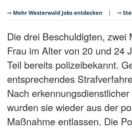
⇒
Mehr Westerwald Jobs entdecken
| ⇒
Ste
Die drei Beschuldigten, zwei
Frau im Alter von 20 und 24 
Teil bereits polizeibekannt. 
entsprechendes Strafverfahren
Nach erkennungsdienstliche
wurden sie wieder aus der pol
Maßnahme entlassen. Die Poli