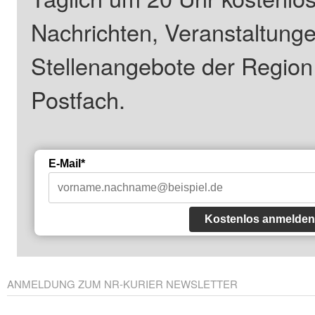
Nachrichten, Veranstaltung
Stellenangebote der Regio
Postfach.
E-Mail*
Kostenlos anmelden
ANMELDUNG ZUM NR-KURIER NEWSLETTER