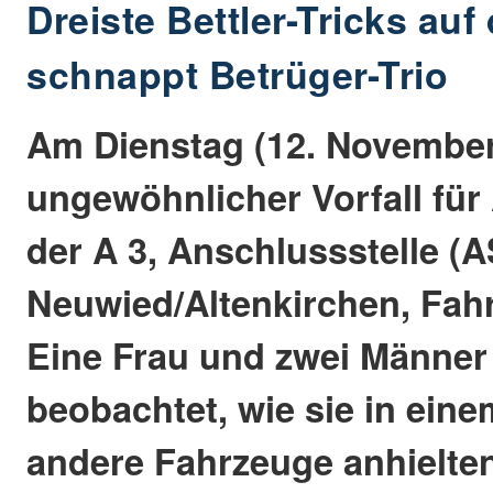
Dreiste Bettler-Tricks auf 
schnappt Betrüger-Trio
Am Dienstag (12. November
ungewöhnlicher Vorfall für
der A 3, Anschlussstelle (A
Neuwied/Altenkirchen, Fahr
Eine Frau und zwei Männer
beobachtet, wie sie in ei
andere Fahrzeuge anhielte