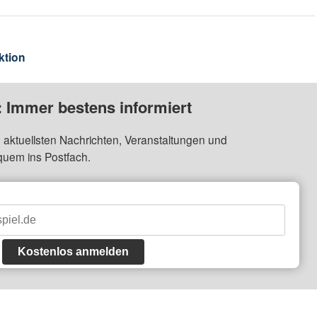
ktion
: Immer bestens informiert
 aktuellsten Nachrichten, Veranstaltungen und
quem ins Postfach.
Kostenlos anmelden