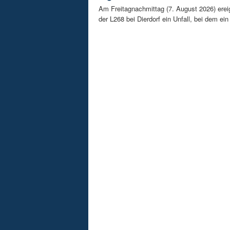
Am Freitagnachmittag (7. August 2026) erei
der L268 bei Dierdorf ein Unfall, bei dem ein 