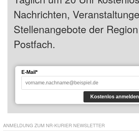
Nachrichten, Veranstaltung
Stellenangebote der Regio
Postfach.
E-Mail*
Kostenlos anmelden
ANMELDUNG ZUM NR-KURIER NEWSLETTER