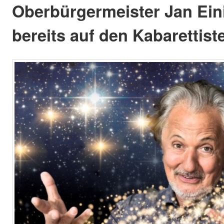
Oberbürgermeister Jan Eini
bereits auf den Kabarettist