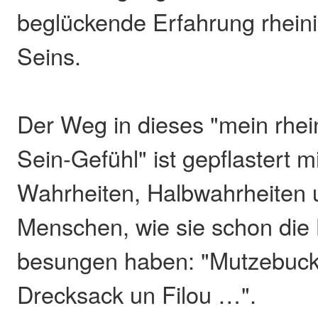
beglückende Erfahrung rheini
Seins.
Der Weg in dieses "mein rhe
Sein-Gefühl" ist gepflastert m
Wahrheiten, Halbwahrheiten
Menschen, wie sie schon die
besungen haben: "Mutzebucke
Drecksack un Filou …".