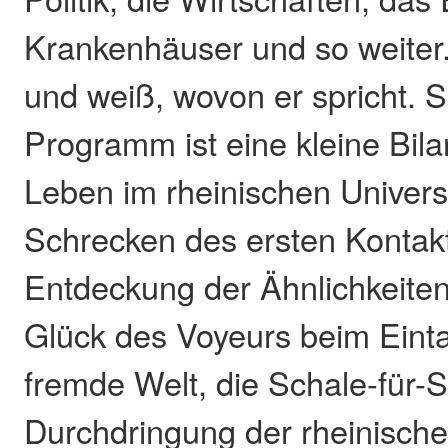
Krankenhäuser und so weiter. 
und weiß, wovon er spricht. 
Programm ist eine kleine Bil
Leben im rheinischen Univer
Schrecken des ersten Kontakt
Entdeckung der Ähnlichkeiten 
Glück des Voyeurs beim Einta
fremde Welt, die Schale-für-
Durchdringung der rheinische