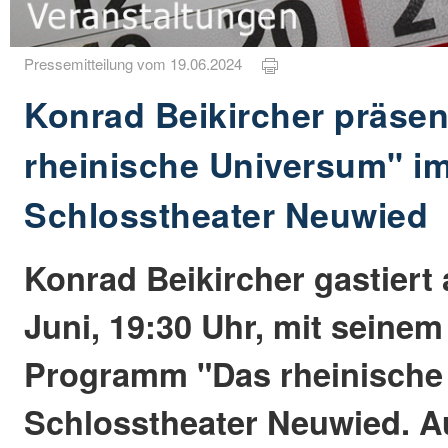
Pressemitteilung vom 19.06.2024
Konrad Beikircher präsen
rheinische Universum" i
Schlosstheater Neuwied
Konrad Beikircher gastiert
Juni, 19:30 Uhr, mit seine
Programm "Das rheinische
Schlosstheater Neuwied. 