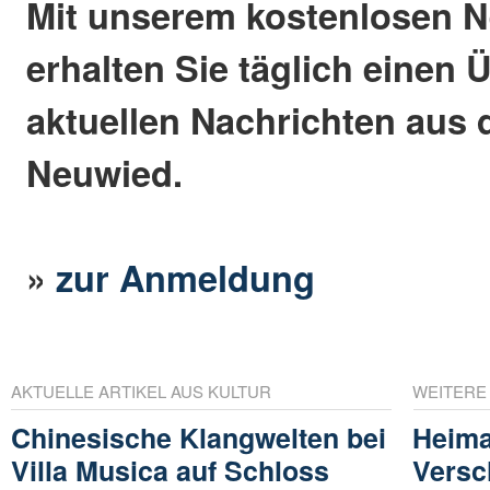
Mit unserem kostenlosen N
erhalten Sie täglich einen 
aktuellen Nachrichten aus 
Neuwied.
»
zur Anmeldung
AKTUELLE ARTIKEL AUS KULTUR
WEITERE
Chinesische Klangwelten bei
Heima
Villa Musica auf Schloss
Versc