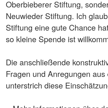
Oberbieberer Stiftung, sonde
Neuwieder Stiftung. Ich glaub
Stiftung eine gute Chance ha
so kleine Spende ist willkom
Die anschließende konstrukti
Fragen und Anregungen aus
unterstrich diese Einschätzun