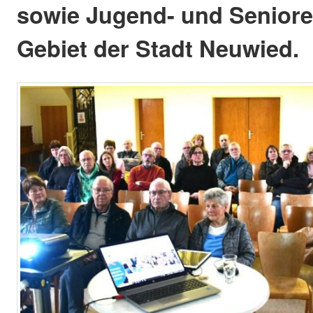
sowie Jugend- und Seniore
Gebiet der Stadt Neuwied.