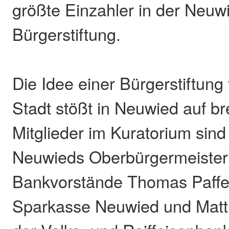
größte Einzahler in der Neuw
Bürgerstiftung.
Die Idee einer Bürgerstiftung
Stadt stößt in Neuwied auf b
Mitglieder im Kuratorium sin
Neuwieds Oberbürgermeister 
Bankvorstände Thomas Paffe
Sparkasse Neuwied und Matth