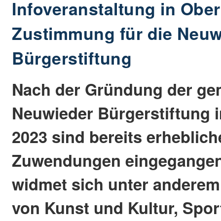
Infoveranstaltung in Ober
Zustimmung für die Neuw
Bürgerstiftung
Nach der Gründung der ge
Neuwieder Bürgerstiftung
2023 sind bereits erhebliche
Zuwendungen eingegangen.
widmet sich unter anderem
von Kunst und Kultur, Spor