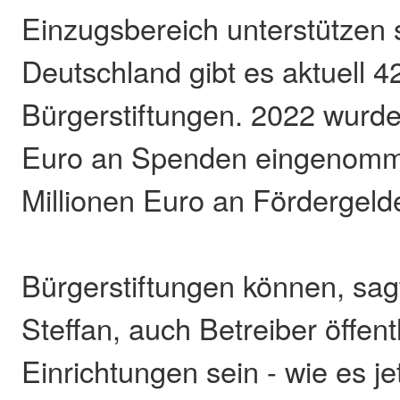
Einzugsbereich unterstützen s
Deutschland gibt es aktuell 4
Bürgerstiftungen. 2022 wurde
Euro an Spenden eingenomm
Millionen Euro an Fördergeld
Bürgerstiftungen können, sagt
Steffan, auch Betreiber öffent
Einrichtungen sein - wie es je