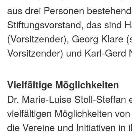
aus drei Personen bestehen
Stiftungsvorstand, das sind 
(Vorsitzender), Georg Klare (s
Vorsitzender) und Karl-Gerd 
Vielfältige Möglichkeiten
Dr. Marie-Luise Stoll-Steffan 
vielfältigen Möglichkeiten von
die Vereine und Initiativen in