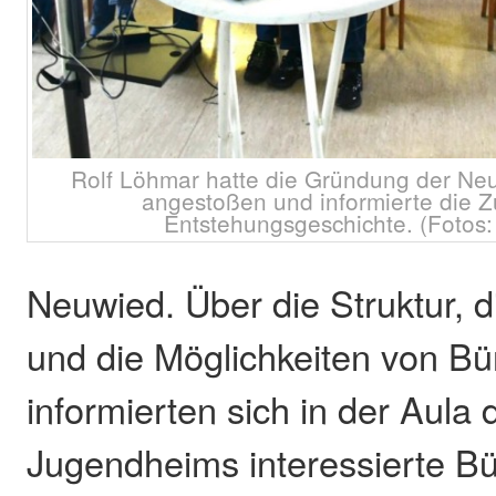
Rolf Löhmar hatte die Gründung der Neu
angestoßen und informierte die Z
Entstehungsgeschichte. (Fotos:
Neuwied. Über die Struktur, d
und die Möglichkeiten von Bü
informierten sich in der Aula
Jugendheims interessierte Bü