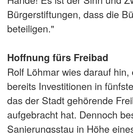
Bürgerstiftungen, dass die Bü
beteiligen."
Hoffnung fürs Freibad
Rolf Löhmar wies darauf hin
bereits Investitionen in fünfst
das der Stadt gehörende Fre
aufgebracht hat. Dennoch be
Sanierungsstau in Höhe eine