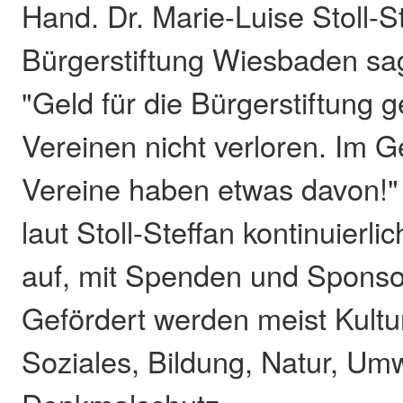
Hand. Dr. Marie-Luise Stoll-S
Bürgerstiftung Wiesbaden sag
"Geld für die Bürgerstiftung g
Vereinen nicht verloren. Im Ge
Vereine haben etwas davon!"
laut Stoll-Steffan kontinuierlic
auf, mit Spenden und Sponso
Gefördert werden meist Kultu
Soziales, Bildung, Natur, Umw