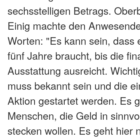
sechsstelligen Betrags. Ober
Einig machte den Anwesende
Worten: "Es kann sein, dass e
fünf Jahre braucht, bis die fin
Ausstattung ausreicht. Wichtig
muss bekannt sein und die e
Aktion gestartet werden. Es g
Menschen, die Geld in sinnvol
stecken wollen. Es geht hier 