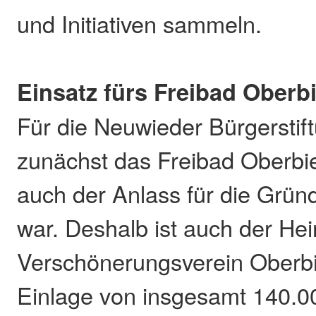
und Initiativen sammeln.
Einsatz fürs Freibad Oberb
Für die Neuwieder Bürgerstift
zunächst das Freibad Oberbie
auch der Anlass für die Grün
war. Deshalb ist auch der He
Verschönerungsverein Oberbi
Einlage von insgesamt 140.0