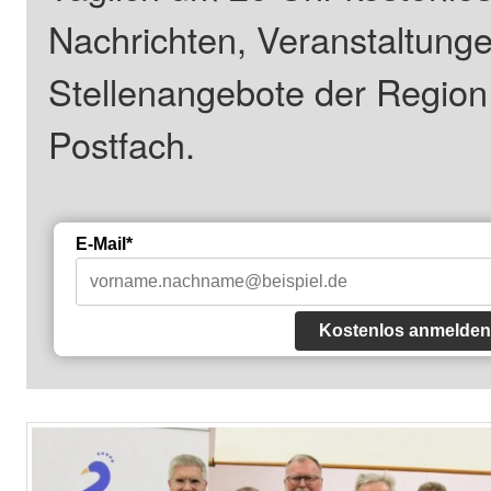
Nachrichten, Veranstaltung
Stellenangebote der Regio
Postfach.
E-Mail*
Kostenlos anmelden