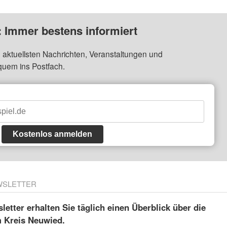
: Immer bestens informiert
 aktuellsten Nachrichten, Veranstaltungen und
quem ins Postfach.
Kostenlos anmelden
WSLETTER
etter erhalten Sie täglich einen Überblick über die
m Kreis Neuwied.