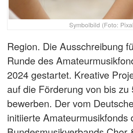
Symbolbild (Foto: Pixa
Region. Die Ausschreibung fü
Runde des Amateurmusikfonds
2024 gestartet. Kreative Proj
auf die Förderung von bis zu
bewerben. Der vom Deutsch
initiierte Amateurmusikfonds
Bundesmusikverbands Chor 