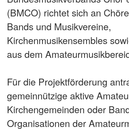
(BMCO) richtet sich an Chöre
Bands und Musikvereine,
Kirchenmusikensembles sowi
aus dem Amateurmusikbereic
Für die Projektförderung antr
gemeinnützige aktive Amate
Kirchengemeinden oder Band
Organisationen der Amateurm