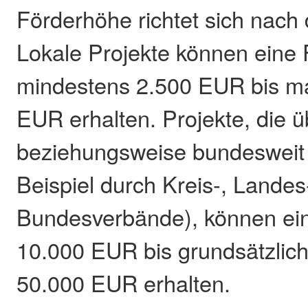
Förderhöhe richtet sich nach 
Lokale Projekte können eine
mindestens 2.500 EUR bis m
EUR erhalten. Projekte, die ü
beziehungsweise bundesweit
Beispiel durch Kreis-, Landes
Bundesverbände), können ei
10.000 EUR bis grundsätzlic
50.000 EUR erhalten.