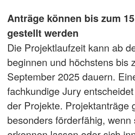
Anträge können bis zum 15
gestellt werden
Die Projektlaufzeit kann ab 
beginnen und höchstens bis 
September 2025 dauern. Ein
fachkundige Jury entscheidet
der Projekte. Projektanträge 
besonders förderfähig, wenn 
erkennen lassen oder sich inn