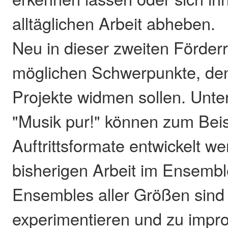
alltäglichen Arbeit abheben.
Neu in dieser zweiten Förderr
möglichen Schwerpunkte, den
Projekte widmen sollen. Unt
"Musik pur!" können zum Bei
Auftrittsformate entwickelt we
bisherigen Arbeit im Ensemb
Ensembles aller Größen sind
experimentieren und zu impro