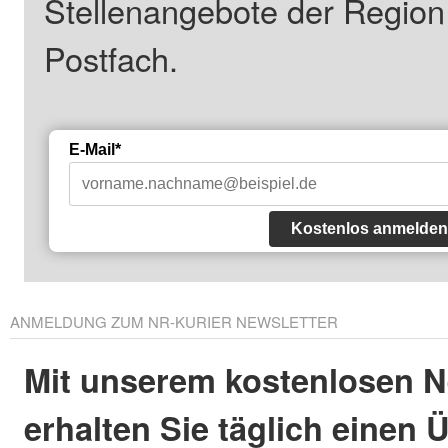
Stellenangebote der Regio
Postfach.
E-Mail*
Kostenlos anmelden
ANMELDUNG ZUM NR-KURIER NEWSLETTER
Mit unserem kostenlosen N
erhalten Sie täglich einen 