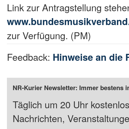
Link zur Antragstellung stehe
www.bundesmusikverband.
zur Verfügung. (PM)
Feedback:
Hinweise an die 
NR-Kurier Newsletter: Immer bestens i
Täglich um 20 Uhr kostenlos
Nachrichten, Veranstaltung