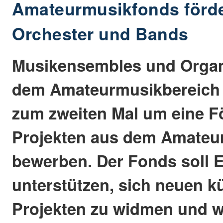
Amateurmusikfonds förde
Orchester und Bands
Musikensembles und Organ
dem Amateurmusikbereich 
zum zweiten Mal um eine F
Projekten aus dem Amateu
bewerben. Der Fonds soll
unterstützen, sich neuen k
Projekten zu widmen und 