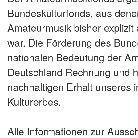
Bundeskulturfonds, aus dene
Amateurmusik bisher explizit
war. Die Förderung des Bunde
nationalen Bedeutung der Am
Deutschland Rechnung und hi
nachhaltigen Erhalt unseres 
Kulturerbes.
Alle Informationen zur Aussc