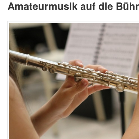
Amateurmusik auf die Bühn