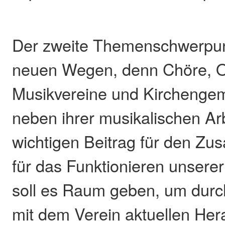
Der zweite Themenschwerpun
neuen Wegen, denn Chöre, O
Musikvereine und Kirchengem
neben ihrer musikalischen Ar
wichtigen Beitrag für den Z
für das Funktionieren unserer
soll es Raum geben, um durc
mit dem Verein aktuellen He