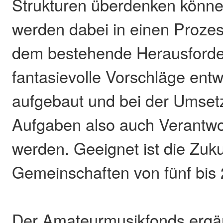
Strukturen überdenken können
werden dabei in einen Prozes
dem bestehende Herausforde
fantasievolle Vorschläge entw
aufgebaut und bei der Umset
Aufgaben also auch Verantwor
werden. Geeignet ist die Zuku
Gemeinschaften von fünf bis
Der Amateurmusikfonds ergä