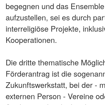
begegnen und das Ensemble 
aufzustellen, sei es durch par
interreligiöse Projekte, inklu
Kooperationen.
Die dritte thematische Möglich
Förderantrag ist die sogenan
Zukunftswerkstatt, bei der - 
externen Person - Vereine od