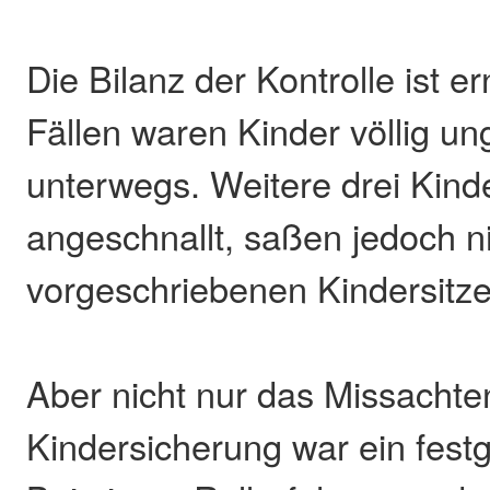
Die Bilanz der Kontrolle ist er
Fällen waren Kinder völlig un
unterwegs. Weitere drei Kind
angeschnallt, saßen jedoch ni
vorgeschriebenen Kindersitze
Aber nicht nur das Missachte
Kindersicherung war ein festg