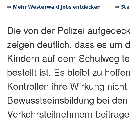
⇒
Mehr Westerwald Jobs entdecken
| ⇒
Ste
Die von der Polizei aufgedec
zeigen deutlich, dass es um d
Kindern auf dem Schulweg tei
bestellt ist. Es bleibt zu hoff
Kontrollen ihre Wirkung nicht
Bewusstseinsbildung bei den
Verkehrsteilnehmern beitrag