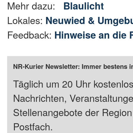
Mehr dazu:
Blaulicht
Lokales:
Neuwied & Umgeb
Feedback:
Hinweise an die 
NR-Kurier Newsletter: Immer bestens i
Täglich um 20 Uhr kostenlos
Nachrichten, Veranstaltung
Stellenangebote der Regio
Postfach.