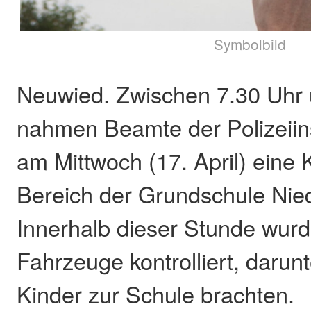
Symbolbild
Neuwied. Zwischen 7.30 Uhr 
nahmen Beamte der Polizeii
am Mittwoch (17. April) eine 
Bereich der Grundschule Nied
Innerhalb dieser Stunde wur
Fahrzeuge kontrolliert, darunt
Kinder zur Schule brachten.