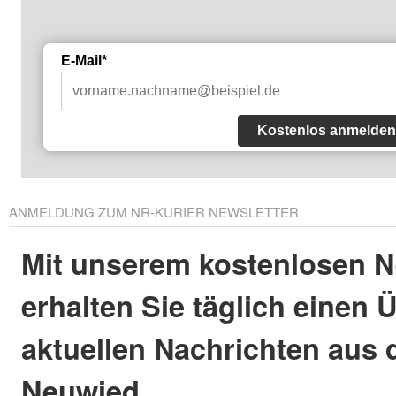
E-Mail*
Kostenlos anmelden
ANMELDUNG ZUM NR-KURIER NEWSLETTER
Mit unserem kostenlosen N
erhalten Sie täglich einen 
aktuellen Nachrichten aus 
Neuwied.