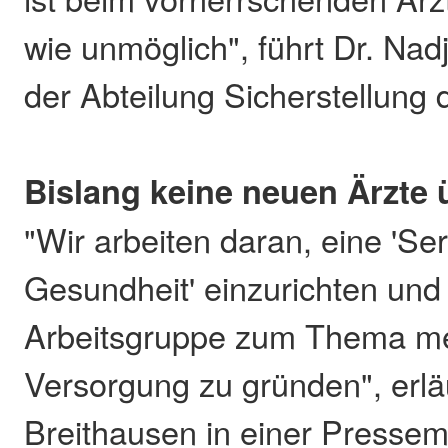
wie unmöglich", führt Dr. Nad
der Abteilung Sicherstellung
Bislang keine neuen Ärzte 
"Wir arbeiten daran, eine 'Ser
Gesundheit' einzurichten und
Arbeitsgruppe zum Thema me
Versorgung zu gründen", erl
Breithausen in einer Pressemi