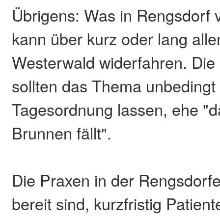
Übrigens: Was in Rengsdorf vo
kann über kurz oder lang al
Westerwald widerfahren. Die
sollten das Thema unbedingt 
Tagesordnung lassen, ehe "d
Brunnen fällt".
Die Praxen in der Rengsdorf
bereit sind, kurzfristig Pati