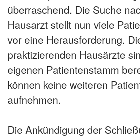
überraschend. Die Suche na
Hausarzt stellt nun viele Pat
vor eine Herausforderung. Di
praktizierenden Hausärzte si
eigenen Patientenstamm bere
können keine weiteren Patie
aufnehmen.
Die Ankündigung der Schlie