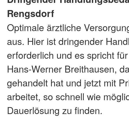
Rengsdorf
Optimale ärztliche Versorgun
aus. Hier ist dringender Han
erforderlich und es spricht fü
Hans-Werner Breithausen, das
gehandelt hat und jetzt mit Pr
arbeitet, so schnell wie mögli
Dauerlösung zu finden.