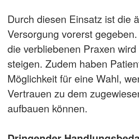
Durch diesen Einsatz ist die ä
Versorgung vorerst gegeben. 
die verbliebenen Praxen wird
steigen. Zudem haben Patien
Möglichkeit für eine Wahl, we
Vertrauen zu dem zugewiese
aufbauen können.
Dringender Handlungsbedarf