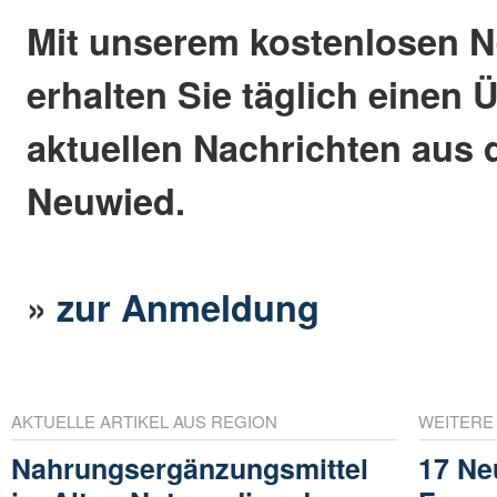
Mit unserem kostenlosen N
erhalten Sie täglich einen 
aktuellen Nachrichten aus 
Neuwied.
»
zur Anmeldung
AKTUELLE ARTIKEL AUS REGION
WEITERE
Nahrungsergänzungsmittel
17 Ne