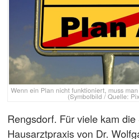
Wenn ein Plan nicht funktioniert, muss ma
(Symbolbild / Quelle: Pi
Rengsdorf. Für viele kam die
Hausarztpraxis von Dr. Wolfg