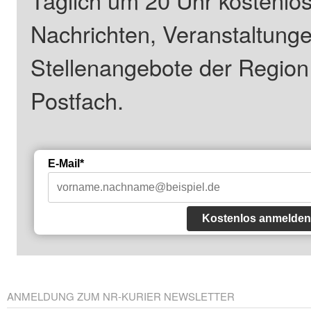
Nachrichten, Veranstaltung
Stellenangebote der Regio
Postfach.
E-Mail*
Kostenlos anmelden
ANMELDUNG ZUM NR-KURIER NEWSLETTER