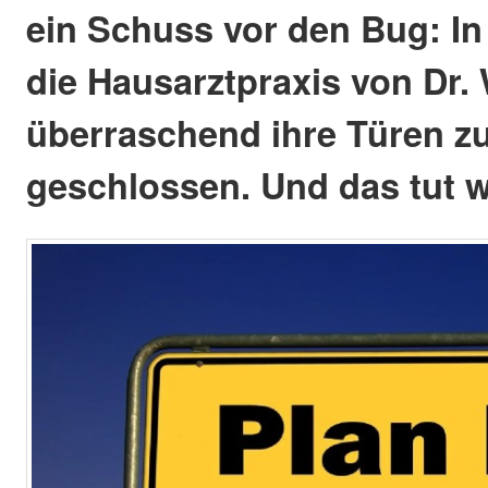
ein Schuss vor den Bug: In
die Hausarztpraxis von Dr.
überraschend ihre Türen z
geschlossen. Und das tut 