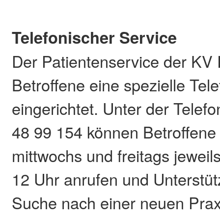
Telefonischer Service
Der Patientenservice der KV 
Betroffene eine spezielle Te
eingerichtet. Unter der Tele
48 99 154 können Betroffene
mittwochs und freitags jeweil
12 Uhr anrufen und Unterstüt
Suche nach einer neuen Praxi