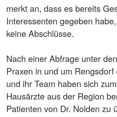
merkt an, dass es bereits Ge
Interessenten gegeben habe, 
keine Abschlüsse.
Nach einer Abfrage unter den
Praxen in und um Rengsdorf 
und ihr Team haben sich zum
Hausärzte aus der Region bere
Patienten von Dr. Nolden zu