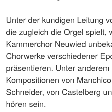
Unter der kundigen Leitung v
die zugleich die Orgel spielt, 
Kammerchor Neuwied unbek
Chorwerke verschiedener Ep
präsentieren. Unter anderem
Kompositionen von Manchicour
Schneider, von Castelberg un
hören sein.