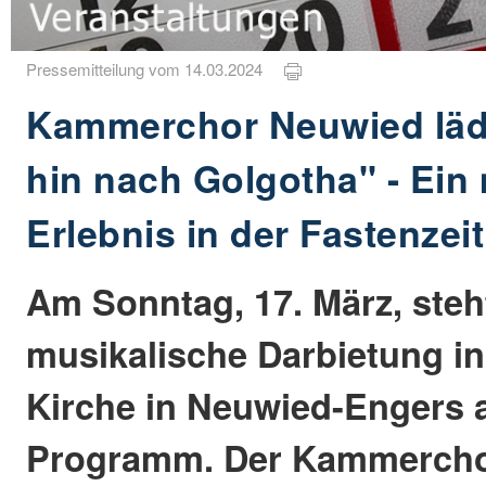
Pressemitteilung vom 14.03.2024
Kammerchor Neuwied lädt
hin nach Golgotha" - Ein
Erlebnis in der Fastenzeit
Am Sonntag, 17. März, steh
musikalische Darbietung in 
Kirche in Neuwied-Engers 
Programm. Der Kammercho