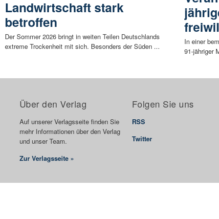
Landwirtschaft stark
jährig
betroffen
freiwi
Der Sommer 2026 bringt in weiten Teilen Deutschlands
In einer be
extreme Trockenheit mit sich. Besonders der Süden ...
91-jähriger
Über den Verlag
Folgen Sie uns
Auf unserer Verlagsseite finden Sie
RSS
mehr Informationen über den Verlag
Twitter
und unser Team.
Zur Verlagsseite »