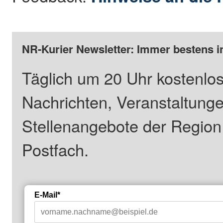
NR-Kurier Newsletter: Immer bestens i
Täglich um 20 Uhr kostenlos
Nachrichten, Veranstaltung
Stellenangebote der Regio
Postfach.
E-Mail*