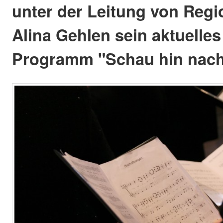
unter der Leitung von Regi
Alina Gehlen sein aktuelles
Programm "Schau hin nach