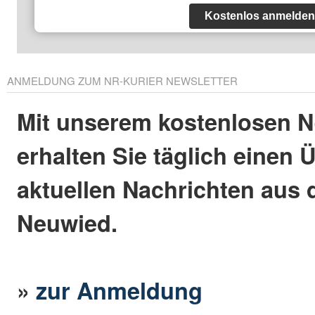
Kostenlos anmelden
ANMELDUNG ZUM NR-KURIER NEWSLETTER
Mit unserem kostenlosen N
erhalten Sie täglich einen 
aktuellen Nachrichten aus 
Neuwied.
»
zur Anmeldung