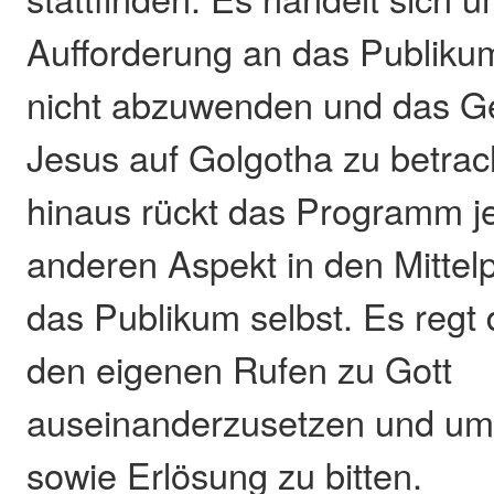
Aufforderung an das Publikum
nicht abzuwenden und das 
Jesus auf Golgotha zu betrac
hinaus rückt das Programm j
anderen Aspekt in den Mittel
das Publikum selbst. Es regt 
den eigenen Rufen zu Gott
auseinanderzusetzen und um
sowie Erlösung zu bitten.