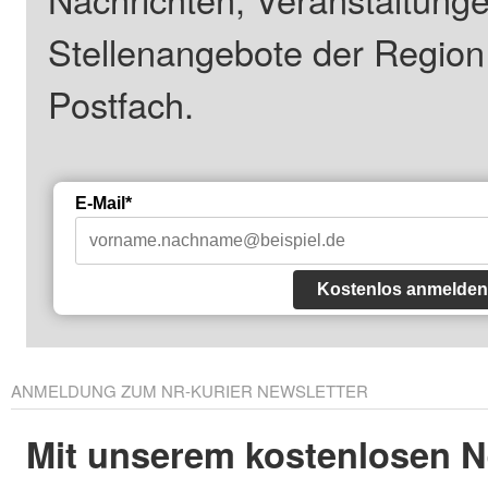
Stellenangebote der Regio
Postfach.
E-Mail*
Kostenlos anmelden
ANMELDUNG ZUM NR-KURIER NEWSLETTER
Mit unserem kostenlosen N