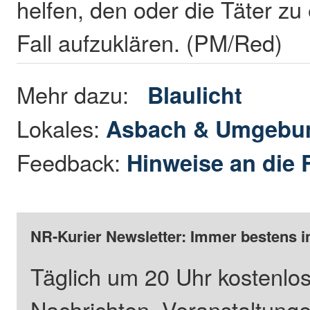
helfen, den oder die Täter zu
Fall aufzuklären. (PM/Red)
Mehr dazu:
Blaulicht
Lokales:
Asbach & Umgebu
Feedback:
Hinweise an die 
NR-Kurier Newsletter: Immer bestens i
Täglich um 20 Uhr kostenlos
Nachrichten, Veranstaltung