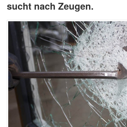
sucht nach Zeugen.