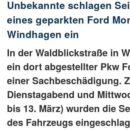
Unbekannte schlagen Se
eines geparkten Ford Mo
Windhagen ein
In der Waldblickstraße in
ein dort abgestellter Pkw 
einer Sachbeschädigung. 
Dienstagabend und Mittwo
bis 13. März) wurden die S
des Fahrzeugs eingeschlage