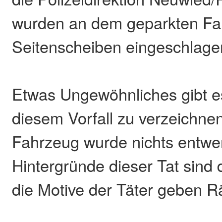
wurden an dem geparkten Fa
Seitenscheiben eingeschlage
Etwas Ungewöhnliches gibt e
diesem Vorfall zu verzeichne
Fahrzeug wurde nichts entwe
Hintergründe dieser Tat sind 
die Motive der Täter geben Rä