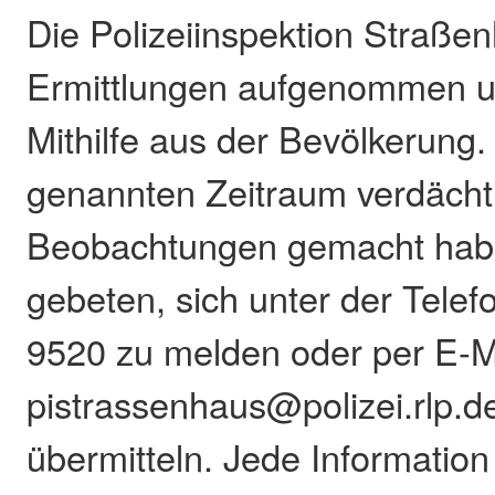
Die Polizeiinspektion Straßen
Ermittlungen aufgenommen un
Mithilfe aus der Bevölkerung.
genannten Zeitraum verdächt
Beobachtungen gemacht hab
gebeten, sich unter der Tel
9520 zu melden oder per E-M
pistrassenhaus@polizei.rlp.d
übermitteln. Jede Information