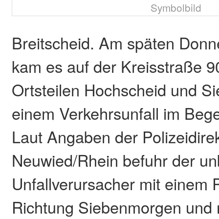
Symbolbild
Breitscheid. Am späten Donn
kam es auf der Kreisstraße 
Ortsteilen Hochscheid und S
einem Verkehrsunfall im Beg
Laut Angaben der Polizeidire
Neuwied/Rhein befuhr der u
Unfallverursacher mit einem 
Richtung Siebenmorgen und 