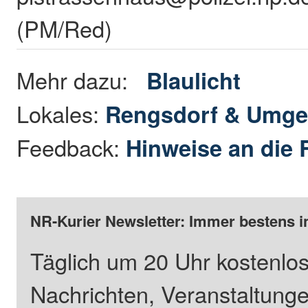
(PM/Red)
Mehr dazu:
Blaulicht
Lokales:
Rengsdorf & Umg
Feedback:
Hinweise an die 
NR-Kurier Newsletter: Immer bestens i
Täglich um 20 Uhr kostenlos
Nachrichten, Veranstaltung