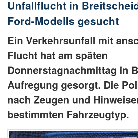
Unfallflucht in Breitschei
Ford-Modells gesucht
Ein Verkehrsunfall mit ans
Flucht hat am späten
Donnerstagnachmittag in Br
Aufregung gesorgt. Die Pol
nach Zeugen und Hinweise
bestimmten Fahrzeugtyp.