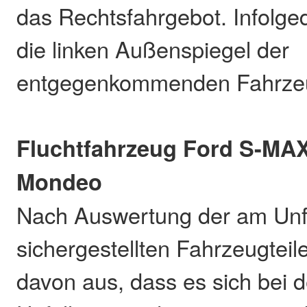
das Rechtsfahrgebot. Infolged
die linken Außenspiegel der
entgegenkommenden Fahrze
Fluchtfahrzeug Ford S-MA
Mondeo
Nach Auswertung der am Unfa
sichergestellten Fahrzeugteile
davon aus, dass es sich bei