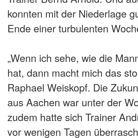
konnten mit der Niederlage g
Ende einer turbulenten Woch
„Wenn ich sehe, wie die Man
hat, dann macht mich das sto
Raphael Weiskopf. Die Zukunft
aus Aachen war unter der Wo
zudem hatte sich Trainer And
vor wenigen Tagen überrasc