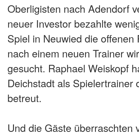
Oberligisten nach Adendorf v
neuer Investor bezahlte wen
Spiel in Neuwied die offene
nach einem neuen Trainer wir
gesucht. Raphael Weiskopf ha
Deichstadt als Spielertrainer
betreut.
Und die Gäste überraschten v