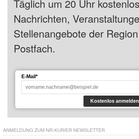
Täglich um 20 Uhr kostenlos
Nachrichten, Veranstaltung
Stellenangebote der Regio
Postfach.
E-Mail*
Kostenlos anmelden
ANMELDUNG ZUM NR-KURIER NEWSLETTER