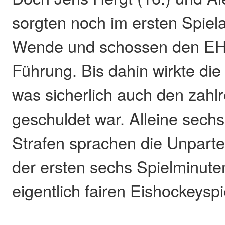
sorgten noch im ersten Spiela
Wende und schossen den EHC
Führung. Bis dahin wirkte die
was sicherlich auch den zahlr
geschuldet war. Alleine sech
Strafen sprachen die Unparte
der ersten sechs Spielminute
eigentlich fairen Eishockeyspi