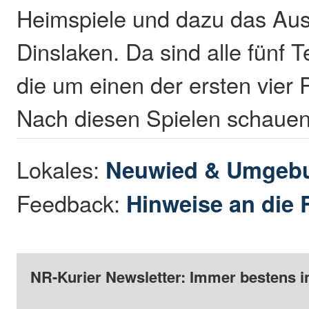
Heimspiele und dazu das Ausw
Dinslaken. Da sind alle fün
die um einen der ersten vier 
Nach diesen Spielen schauen 
Lokales:
Neuwied & Umgeb
Feedback:
Hinweise an die 
NR-Kurier Newsletter: Immer bestens i