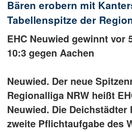
Bären erobern mit Kanter
Tabellenspitze der Region
EHC Neuwied gewinnt vor 
10:3 gegen Aachen
Neuwied. Der neue Spitzenr
Regionalliga NRW heißt EH
Neuwied. Die Deichstädter 
zweite Pflichtaufgabe des