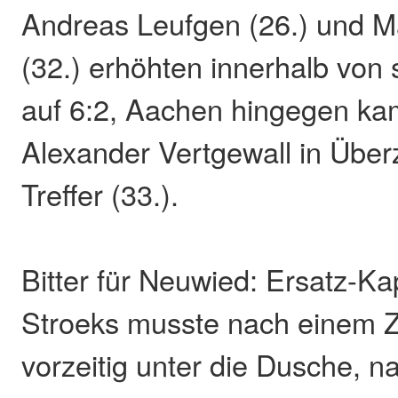
Andreas Leufgen (26.) und 
(32.) erhöhten innerhalb von
auf 6:2, Aachen hingegen ka
Alexander Vertgewall in Über
Treffer (33.).
Bitter für Neuwied: Ersatz-Ka
Stroeks musste nach einem 
vorzeitig unter die Dusche, 