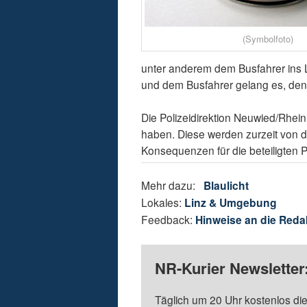
(Symbolfoto)
unter anderem dem Busfahrer ins 
und dem Busfahrer gelang es, den 
Die Polizeidirektion Neuwied/Rhein
haben. Diese werden zurzeit von d
Konsequenzen für die beteiligten 
Mehr dazu:
Blaulicht
Lokales:
Linz & Umgebung
Feedback:
Hinweise an die Reda
NR-Kurier Newsletter
Täglich um 20 Uhr kostenlos die