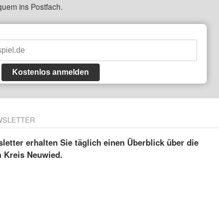
quem ins Postfach.
Kostenlos anmelden
WSLETTER
etter erhalten Sie täglich einen Überblick über die
m Kreis Neuwied.