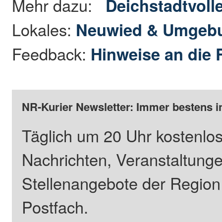
Mehr dazu:
Deichstadtvoll
Lokales:
Neuwied & Umgeb
Feedback:
Hinweise an die 
NR-Kurier Newsletter: Immer bestens i
Täglich um 20 Uhr kostenlos
Nachrichten, Veranstaltung
Stellenangebote der Regio
Postfach.