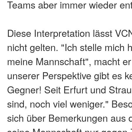
Teams aber immer wieder en
Diese Interpretation lässt VC
nicht gelten. "Ich stelle mich 
meine Mannschaft", macht er 
unserer Perspektive gibt es 
Gegner! Seit Erfurt und Stra
sind, noch viel weniger." Bes
sich über Bemerkungen aus 
seine Mannschaft nur gegen