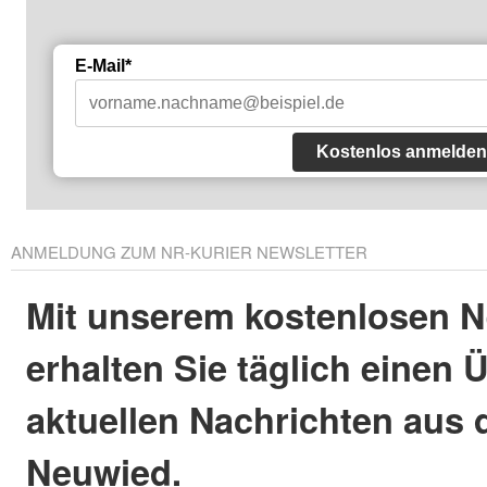
E-Mail*
Kostenlos anmelden
ANMELDUNG ZUM NR-KURIER NEWSLETTER
Mit unserem kostenlosen N
erhalten Sie täglich einen 
aktuellen Nachrichten aus 
Neuwied.