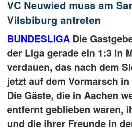
VC Neuwied muss am Sam
Vilsbiburg antreten
BUNDESLIGA
Die Gastgebe
der Liga gerade ein 1:3 in 
verdauen, das nach dem Si
jetzt auf dem Vormarsch in d
Die Gäste, die in Aachen w
entfernt geblieben waren, 
und die ihrer Freunde in de