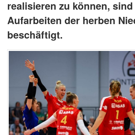
realisieren zu können, sind
Aufarbeiten der herben Nie
beschäftigt.