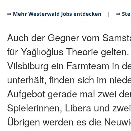
⇒
Mehr Westerwald Jobs entdecken
| ⇒
Ste
Auch der Gegner vom Samsta
für Yağlıoğlus Theorie gelten
Vilsbiburg ein Farmteam in d
unterhält, finden sich im nie
Aufgebot gerade mal zwei de
Spielerinnen, Libera und zwei
Übrigen werden es die Neuwi