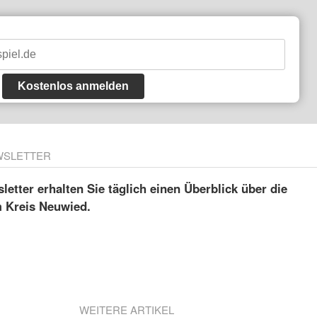
Kostenlos anmelden
WSLETTER
etter erhalten Sie täglich einen Überblick über die
m Kreis Neuwied.
WEITERE ARTIKEL