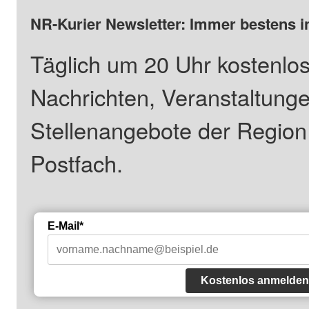
NR-Kurier Newsletter: Immer bestens i
Täglich um 20 Uhr kostenlos
Nachrichten, Veranstaltung
Stellenangebote der Regio
Postfach.
E-Mail*
Kostenlos anmelden