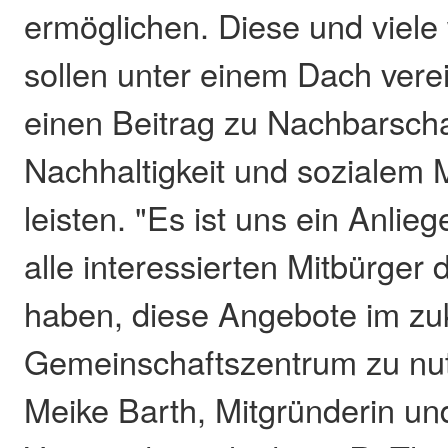
ermöglichen. Diese und viele
sollen unter einem Dach vere
einen Beitrag zu Nachbarschaf
Nachhaltigkeit und sozialem 
leisten. "Es ist uns ein Anlieg
alle interessierten Mitbürger 
haben, diese Angebote im zu
Gemeinschaftszentrum zu nutz
Meike Barth, Mitgründerin un