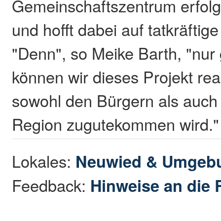
Gemeinschaftszentrum erfolg
und hofft dabei auf tatkräftig
"Denn", so Meike Barth, "nu
können wir dieses Projekt rea
sowohl den Bürgern als auch
Region zugutekommen wird."
Lokales:
Neuwied & Umgeb
Feedback:
Hinweise an die 