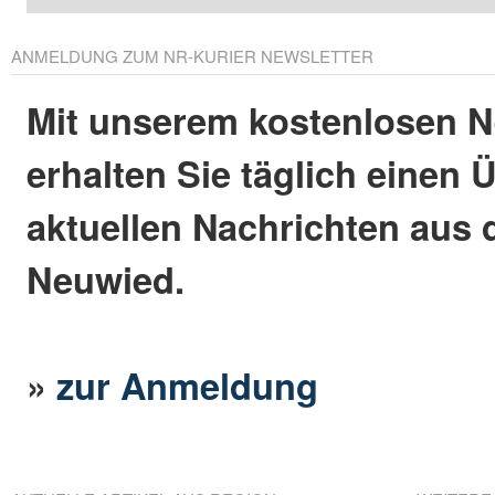
ANMELDUNG ZUM NR-KURIER NEWSLETTER
Mit unserem kostenlosen N
erhalten Sie täglich einen 
aktuellen Nachrichten aus 
Neuwied.
»
zur Anmeldung