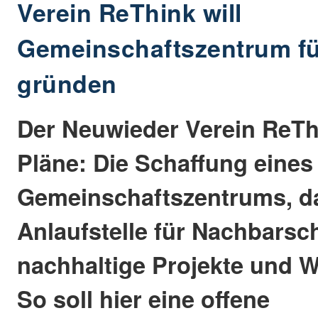
Verein ReThink will
Gemeinschaftszentrum f
gründen
Der Neuwieder Verein ReTh
Pläne: Die Schaffung eines
Gemeinschaftszentrums, da
Anlaufstelle für Nachbarsc
nachhaltige Projekte und 
So soll hier eine offene