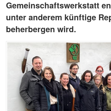
Gemeinschaftswerkstatt en
unter anderem künftige Rep
beherbergen wird.