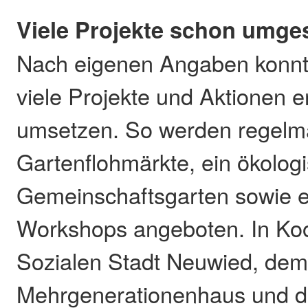
Viele Projekte schon umge
Nach eigenen Angaben konnt
viele Projekte und Aktionen e
umsetzen. So werden regelm
Gartenflohmärkte, ein ökolog
Gemeinschaftsgarten sowie e
Workshops angeboten. In Koo
Sozialen Stadt Neuwied, de
Mehrgenerationenhaus und d