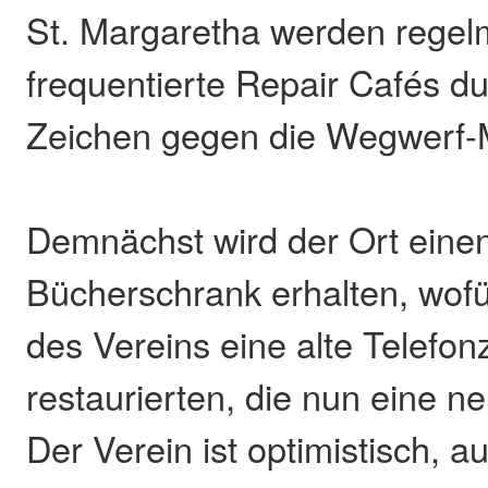
St. Margaretha werden regel
frequentierte Repair Cafés du
Zeichen gegen die Wegwerf-M
Demnächst wird der Ort einen
Bücherschrank erhalten, wofür
des Vereins eine alte Telefon
restaurierten, die nun eine n
Der Verein ist optimistisch, 