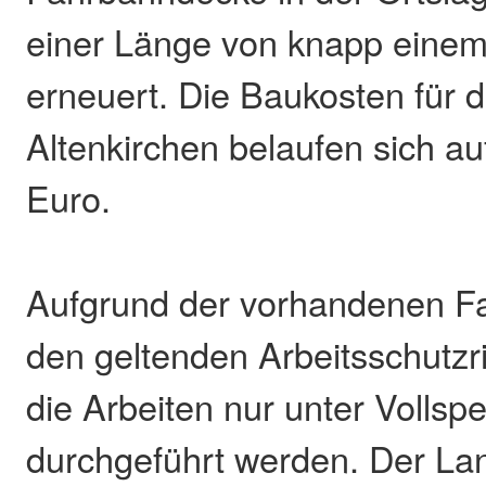
einer Länge von knapp einem
erneuert. Die Baukosten für 
Altenkirchen belaufen sich a
Euro.
Aufgrund der vorhandenen F
den geltenden Arbeitsschutzr
die Arbeiten nur unter Vollsp
durchgeführt werden. Der La