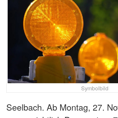
Symbolbild
Seelbach. Ab Montag, 27. No