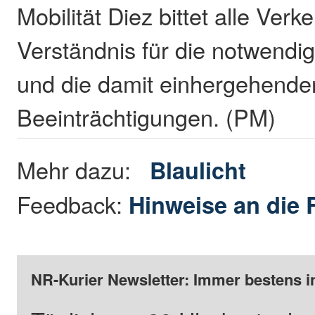
Mobilität Diez bittet alle Ver
Verständnis für die notwendi
und die damit einhergehende
Beeinträchtigungen. (PM)
Mehr dazu:
Blaulicht
Feedback:
Hinweise an die 
NR-Kurier Newsletter: Immer bestens i