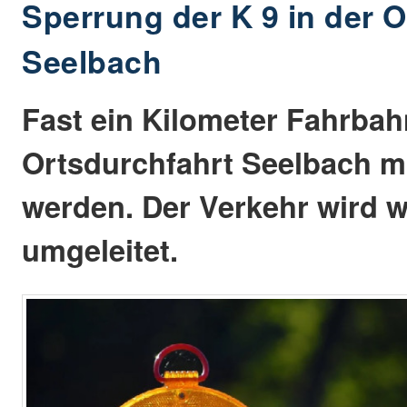
Sperrung der K 9 in der O
Seelbach
Fast ein Kilometer Fahrbah
Ortsdurchfahrt Seelbach m
werden. Der Verkehr wird 
umgeleitet.