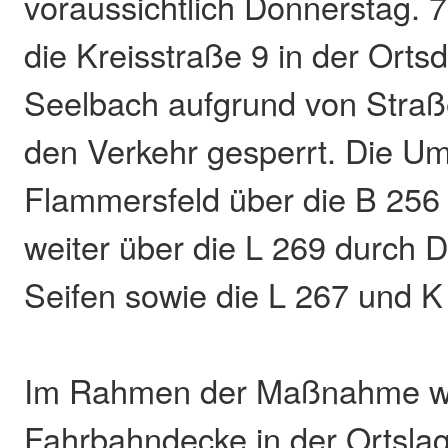
voraussichtlich Donnerstag. 
die Kreisstraße 9 in der Orts
Seelbach aufgrund von Straß
den Verkehr gesperrt. Die Uml
Flammersfeld über die B 256 
weiter über die L 269 durch D
Seifen sowie die L 267 und 
Im Rahmen der Maßnahme wi
Fahrbahndecke in der Ortsla