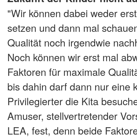
"Wir können dabei weder erst
setzen und dann mal schauen,
Qualität noch irgendwie nach
Noch können wir erst mal abwa
Faktoren für maximale Qualit
bis dahin darf dann nur eine 
Privilegierter die Kita besuch
Amuser, stellvertretender Vor
LEA, fest, denn beide Faktor