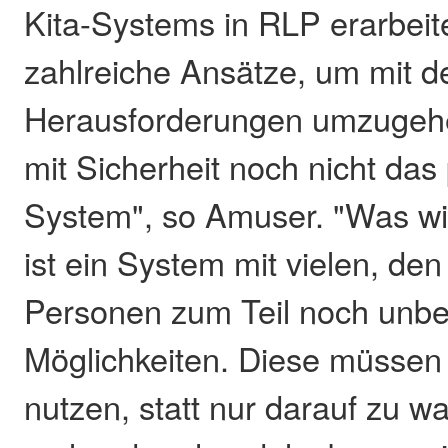
Kita-Systems in RLP erarbeite
zahlreiche Ansätze, um mit d
Herausforderungen umzugehe
mit Sicherheit noch nicht das 
System", so Amuser. "Was wi
ist ein System mit vielen, de
Personen zum Teil noch unb
Möglichkeiten. Diese müsse
nutzen, statt nur darauf zu wa