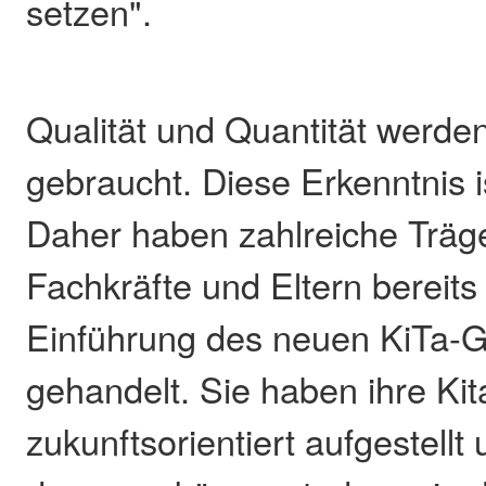
setzen".
Qualität und Quantität werden
gebraucht. Diese Erkenntnis i
Daher haben zahlreiche Träge
Fachkräfte und Eltern bereits
Einführung des neuen KiTa-
gehandelt. Sie haben ihre Kit
zukunftsorientiert aufgestellt 