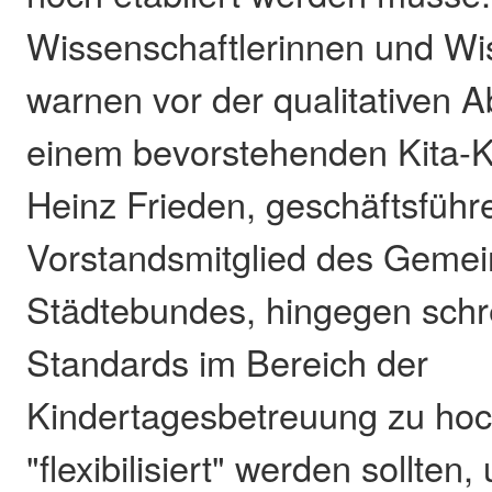
Wissenschaftlerinnen und Wi
warnen vor der qualitativen A
einem bevorstehenden Kita-Ko
Heinz Frieden, geschäftsfüh
Vorstandsmitglied des Gemei
Städtebundes, hingegen schre
Standards im Bereich der
Kindertagesbetreuung zu hoc
"flexibilisiert" werden sollten