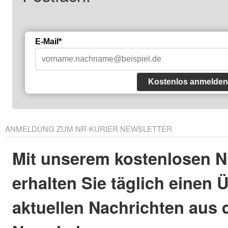
E-Mail*
Kostenlos anmelden
ANMELDUNG ZUM NR-KURIER NEWSLETTER
Mit unserem kostenlosen N
erhalten Sie täglich einen 
aktuellen Nachrichten aus 