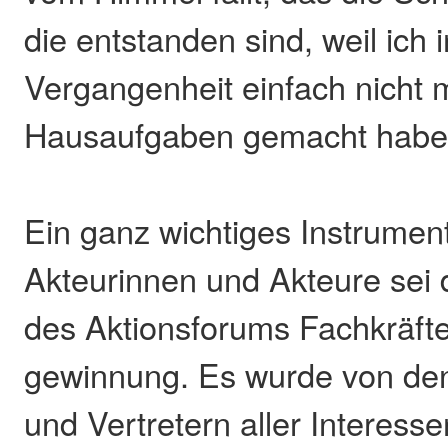
die entstanden sind, weil ich 
Vergangenheit einfach nicht 
Hausaufgaben gemacht habe
Ein ganz wichtiges Instrument 
Akteurinnen und Akteure se
des Aktionsforums Fachkräft
gewinnung. Es wurde von den
und Vertretern aller Interes