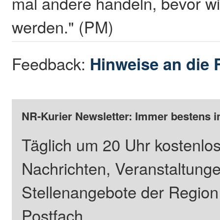
mal andere handeln, bevor wir
werden." (PM)
Feedback:
Hinweise an die 
NR-Kurier Newsletter: Immer bestens i
Täglich um 20 Uhr kostenlos
Nachrichten, Veranstaltung
Stellenangebote der Regio
Postfach.