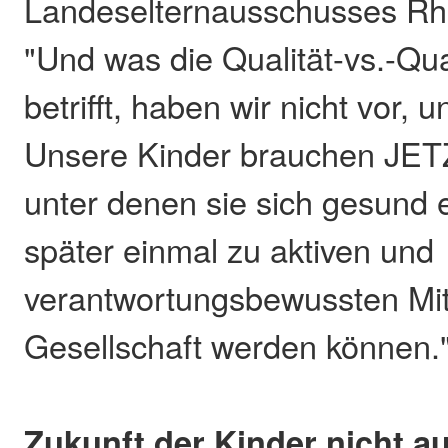
Landeselternausschusses Rhe
"Und was die Qualität-vs.-Qua
betrifft, haben wir nicht vor, 
Unsere Kinder brauchen JET
unter denen sie sich gesund 
später einmal zu aktiven und
verantwortungsbewussten Mit
Gesellschaft werden können.
Zukunft der Kinder nicht au