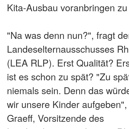
Kita-Ausbau voranbringen zu
"Na was denn nun?", fragt de
Landeselternausschusses Rhe
(LEA RLP). Erst Qualität? Er
ist es schon zu spät? "Zu spä
niemals sein. Denn das würd
wir unsere Kinder aufgeben",
Graeff, Vorsitzende des