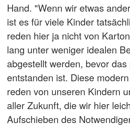
Hand. "Wenn wir etwas ander
ist es für viele Kinder tatsäch
reden hier ja nicht von Karton
lang unter weniger idealen 
abgestellt werden, bevor das
entstanden ist. Diese modern 
reden von unseren Kindern u
aller Zukunft, die wir hier leic
Aufschieben des Notwendigen