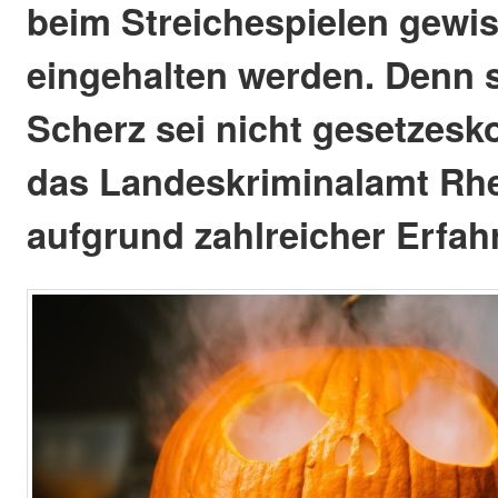
beim Streichespielen gewi
eingehalten werden. Denn
Scherz sei nicht gesetzesk
das Landeskriminalamt Rhe
aufgrund zahlreicher Erfah