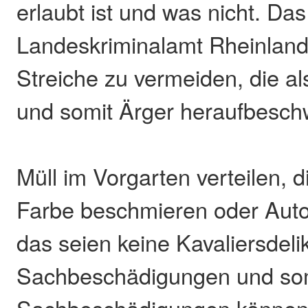
erlaubt ist und was nicht. Das
Landeskriminalamt Rheinland-
Streiche zu vermeiden, die als
und somit Ärger heraufbesch
Müll im Vorgarten verteilen,
Farbe beschmieren oder Autos
das seien keine Kavaliersdeli
Sachbeschädigungen und somi