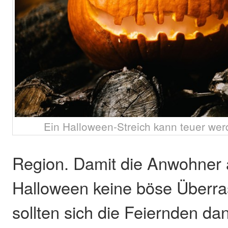
Ein Halloween-Streich kann teuer wer
Region. Damit die Anwohner
Halloween keine böse Überra
sollten sich die Feiernden da