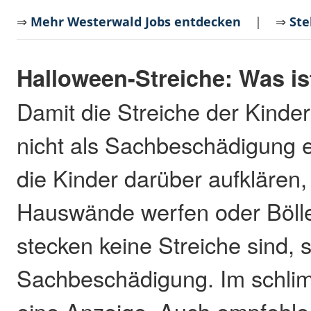
⇒
Mehr Westerwald Jobs entdecken
| ⇒
Ste
Halloween-Streiche: Was is
Damit die Streiche der Kinde
nicht als Sachbeschädigung
die Kinder darüber aufklären,
Hauswände werfen oder Böller
stecken keine Streiche sind, 
Sachbeschädigung. Im schlim