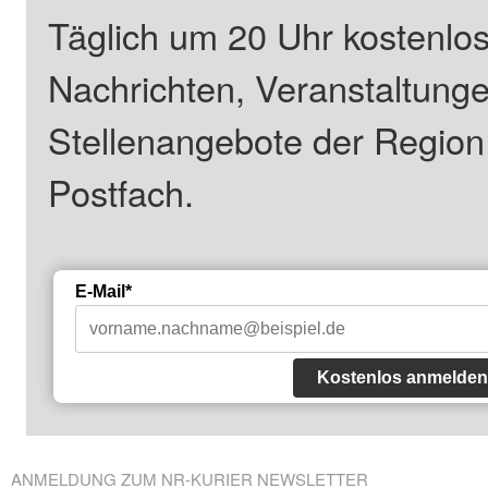
Täglich um 20 Uhr kostenlos
Nachrichten, Veranstaltung
Stellenangebote der Regio
Postfach.
E-Mail*
Kostenlos anmelden
ANMELDUNG ZUM NR-KURIER NEWSLETTER