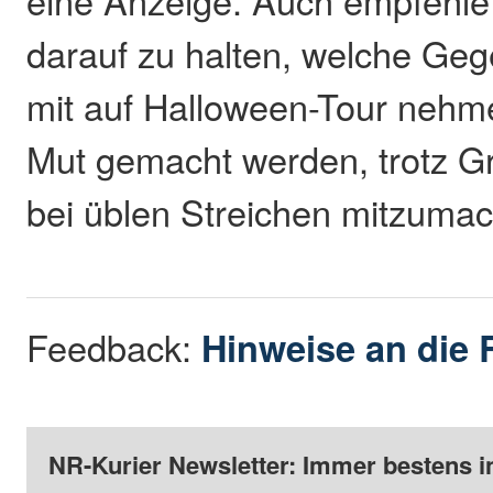
eine Anzeige. Auch empfehle 
darauf zu halten, welche Ge
mit auf Halloween-Tour nehm
Mut gemacht werden, trotz G
bei üblen Streichen mitzuma
Feedback:
Hinweise an die 
NR-Kurier Newsletter: Immer bestens i