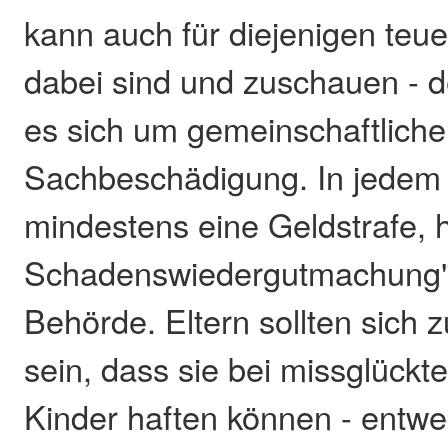
kann auch für diejenigen teue
dabei sind und zuschauen - 
es sich um gemeinschaftliche
Sachbeschädigung. In jedem 
mindestens eine Geldstrafe, 
Schadenswiedergutmachung", 
Behörde. Eltern sollten sich
sein, dass sie bei missglückte
Kinder haften können - entwed