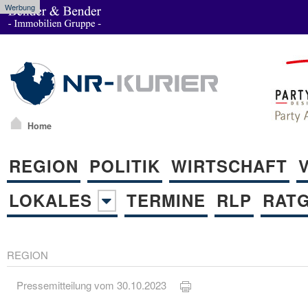
Werbung
Home
REGION
POLITIK
WIRTSCHAFT
LOKALES
TERMINE
RLP
RAT
REGION
Pressemitteilung vom 30.10.2023