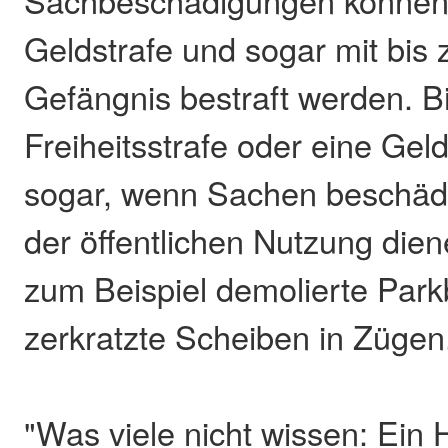
Sachbeschädigungen können 
Geldstrafe und sogar mit bis 
Gefängnis bestraft werden. Bi
Freiheitsstrafe oder eine Gel
sogar, wenn Sachen beschädi
der öffentlichen Nutzung die
zum Beispiel demolierte Par
zerkratzte Scheiben in Zügen
"Was viele nicht wissen: Ein 