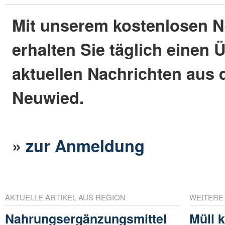
Mit unserem kostenlosen N
erhalten Sie täglich einen 
aktuellen Nachrichten aus 
Neuwied.
»
zur Anmeldung
AKTUELLE ARTIKEL AUS REGION
WEITERE
Nahrungsergänzungsmittel
Müll 