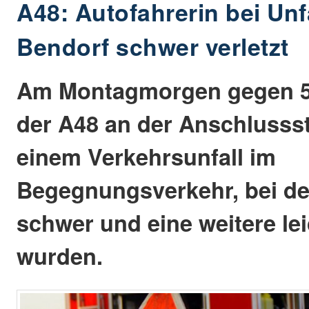
A48: Autofahrerin bei Unf
Bendorf schwer verletzt
Am Montagmorgen gegen 5
der A48 an der Anschlussst
einem Verkehrsunfall im
Begegnungsverkehr, bei d
schwer und eine weitere lei
wurden.