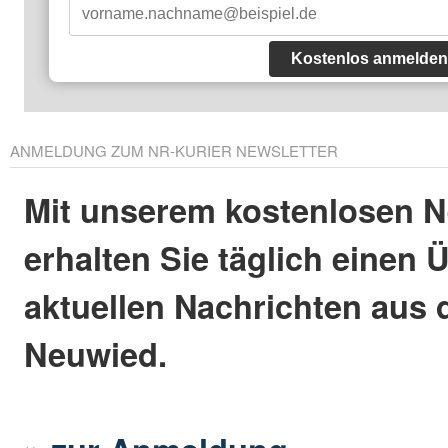
Kostenlos anmelden
ANMELDUNG ZUM NR-KURIER NEWSLETTER
Mit unserem kostenlosen N
erhalten Sie täglich einen 
aktuellen Nachrichten aus 
Neuwied.