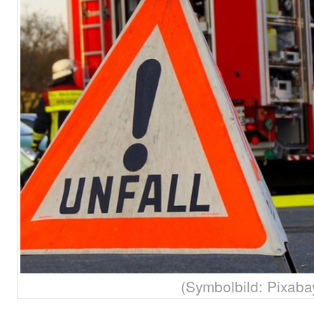
(Symbolbild: Pixaba