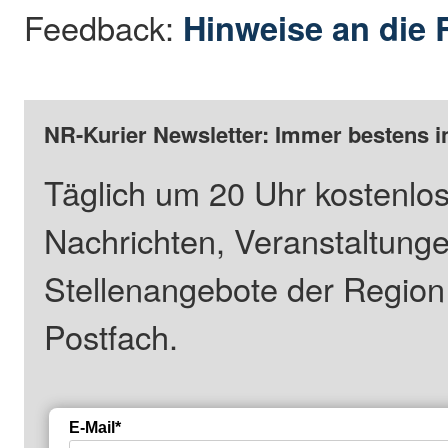
Feedback:
Hinweise an die 
NR-Kurier Newsletter: Immer bestens i
Täglich um 20 Uhr kostenlos
Nachrichten, Veranstaltung
Stellenangebote der Regio
Postfach.
E-Mail*