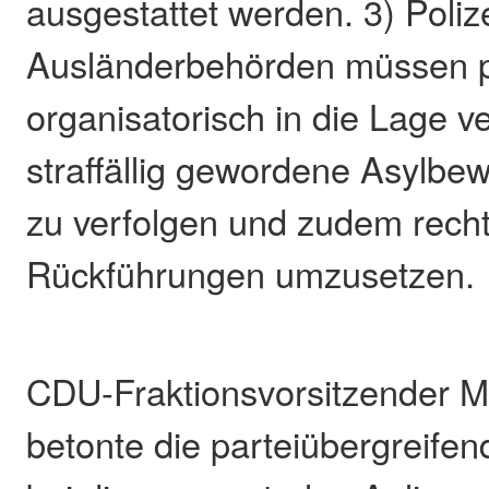
ausgestattet werden. 3) Polize
Ausländerbehörden müssen p
organisatorisch in die Lage v
straffällig gewordene Asylbe
zu verfolgen und zudem recht
Rückführungen umzusetzen.
CDU-Fraktionsvorsitzender Mi
betonte die parteiübergreife