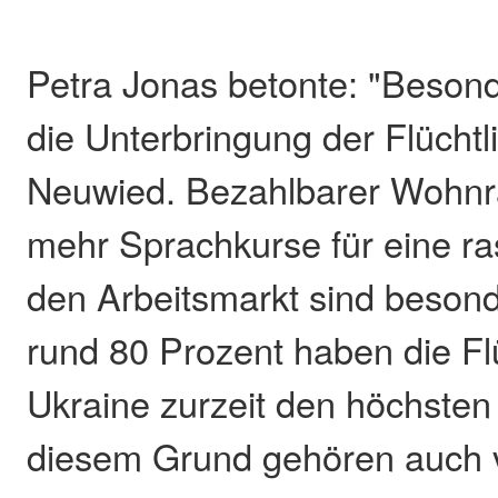
Petra Jonas betonte: "Besond
die Unterbringung der Flüchtl
Neuwied. Bezahlbarer Wohn
mehr Sprachkurse für eine ras
den Arbeitsmarkt sind besonde
rund 80 Prozent haben die Fl
Ukraine zurzeit den höchsten 
diesem Grund gehören auch v