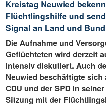
Kreistag Neuwied bekennt
Flüchtlingshilfe und send
Signal an Land und Bund
Die Aufnahme und Versorg
Geflüchteten wird derzeit a
intensiv diskutiert. Auch d
Neuwied beschäftigte sich a
CDU und der SPD in seiner
Sitzung mit der Flüchtlings