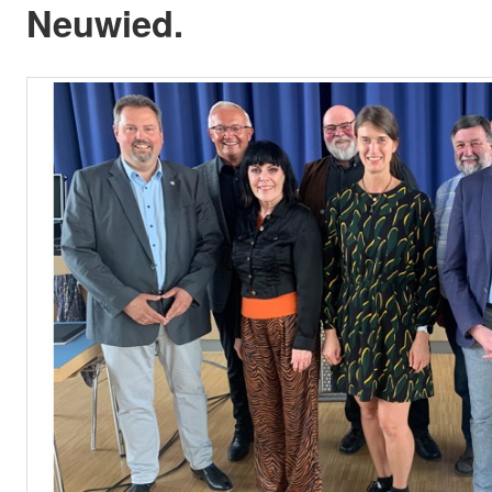
Neuwied.