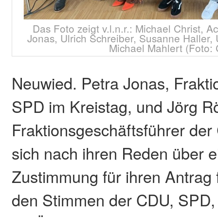
Das Foto zeigt v.l.n.r.: Michael Christ, 
Jonas, Ulrich Schreiber, Susanne Haller,
Michael Mahlert (Foto:
Neuwied. Petra Jonas, Frakti
SPD im Kreistag, und Jörg R
Fraktionsgeschäftsführer de
sich nach ihren Reden über ei
Zustimmung für ihren Antrag 
den Stimmen der CDU, SPD,