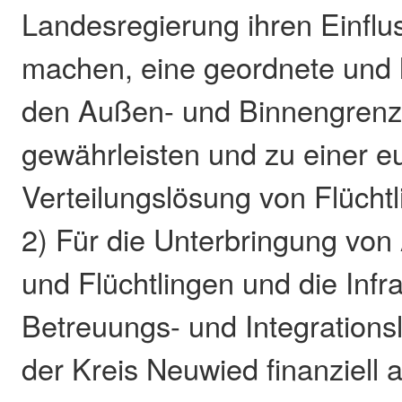
Landesregierung ihren Einflu
machen, eine geordnete und l
den Außen- und Binnengrenz
gewährleisten und zu einer e
Verteilungslösung von Flüch
2) Für die Unterbringung vo
und Flüchtlingen und die Infr
Betreuungs- und Integration
der Kreis Neuwied finanziell