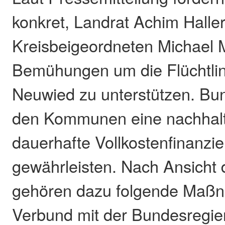
konkret, Landrat Achim Halle
Kreisbeigeordneten Michael M
Bemühungen um die Flüchtling
Neuwied zu unterstützen. Bu
den Kommunen eine nachhalt
dauerhafte Vollkostenfinanzi
gewährleisten. Nach Ansicht 
gehören dazu folgende Maßn
Verbund mit der Bundesregie