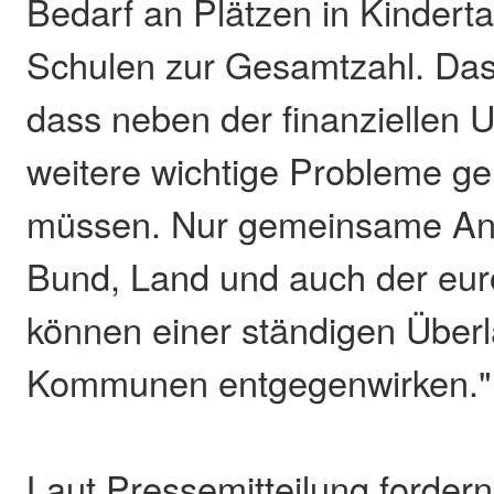
Bedarf an Plätzen in Kindert
Schulen zur Gesamtzahl. Das
dass neben der finanziellen 
weitere wichtige Probleme ge
müssen. Nur gemeinsame An
Bund, Land und auch der eu
können einer ständigen Überl
Kommunen entgegenwirken."
Laut Pressemitteilung fordern