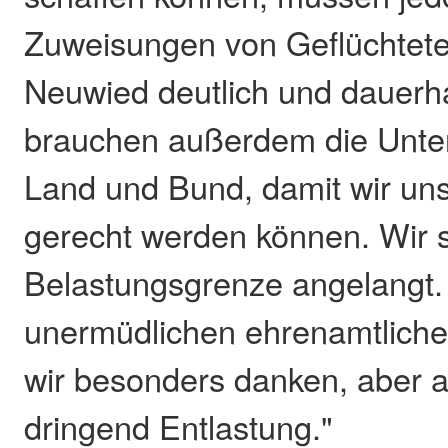
Zuweisungen von Geflüchtete
Neuwied deutlich und dauerha
brauchen außerdem die Unte
Land und Bund, damit wir un
gerecht werden können. Wir s
Belastungsgrenze angelangt
unermüdlichen ehrenamtliche
wir besonders danken, aber a
dringend Entlastung."