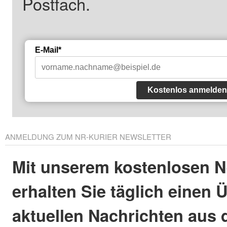
Postfach.
E-Mail*
Kostenlos anmelden
ANMELDUNG ZUM NR-KURIER NEWSLETTER
Mit unserem kostenlosen N
erhalten Sie täglich einen 
aktuellen Nachrichten aus 