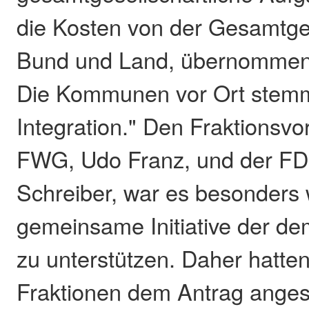
die Kosten von der Gesamtges
Bund und Land, übernommen
Die Kommunen vor Ort stem
Integration." Den Fraktionsvo
FWG, Udo Franz, und der FDP
Schreiber, war es besonders w
gemeinsame Initiative der de
zu unterstützen. Daher hatten
Fraktionen dem Antrag anges