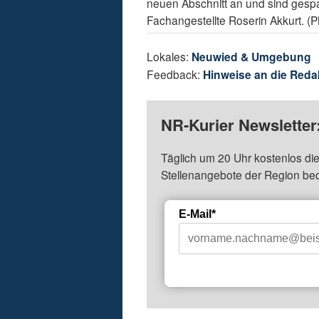
neuen Abschnitt an und sind gespan
Fachangestellte Roserin Akkurt. (
Lokales:
Neuwied & Umgebung
Feedback:
Hinweise an die Reda
NR-Kurier Newsletter
Täglich um 20 Uhr kostenlos die
Stellenangebote der Region be
E-Mail*