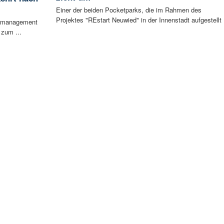
Einer der beiden Pocketparks, die im Rahmen des
Projektes "REstart Neuwied" in der Innenstadt aufgestellt .
iermanagement
 zum ...