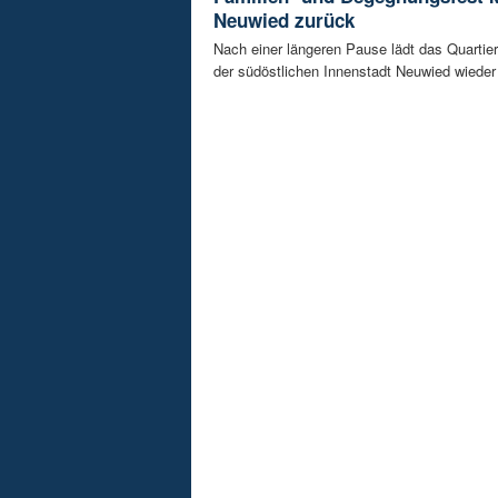
Neuwied zurück
Nach einer längeren Pause lädt das Quart
der südöstlichen Innenstadt Neuwied wieder