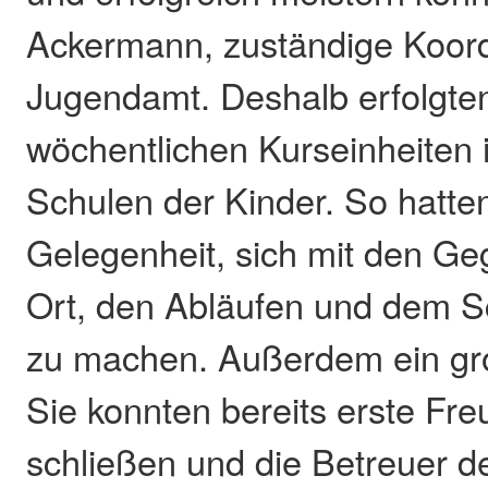
Ackermann, zuständige Koord
Jugendamt. Deshalb erfolgten
wöchentlichen Kurseinheiten 
Schulen der Kinder. So hatte
Gelegenheit, sich mit den Ge
Ort, den Abläufen und dem S
zu machen. Außerdem ein gr
Sie konnten bereits erste Fr
schließen und die Betreuer d