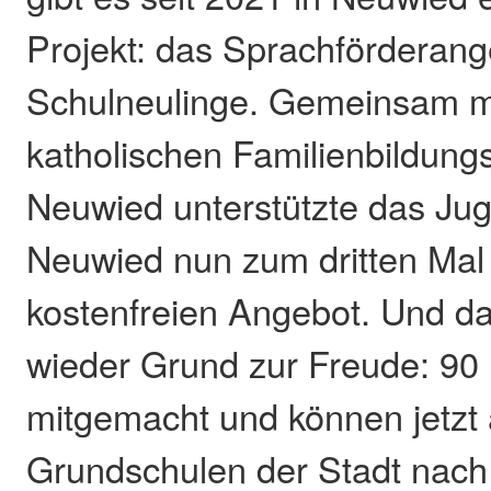
Projekt: das Sprachförderang
Schulneulinge. Gemeinsam m
katholischen Familienbildung
Neuwied unterstützte das Ju
Neuwied nun zum dritten Mal
kostenfreien Angebot. Und da
wieder Grund zur Freude: 90
mitgemacht und können jetzt 
Grundschulen der Stadt nach