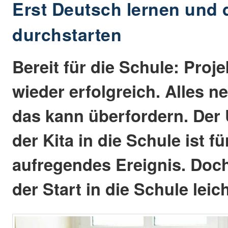
Erst Deutsch lernen und 
durchstarten
Bereit für die Schule: Proj
wieder erfolgreich. Alles ne
das kann überfordern. Der
der Kita in die Schule ist fü
aufregendes Ereignis. Doch 
der Start in die Schule leich