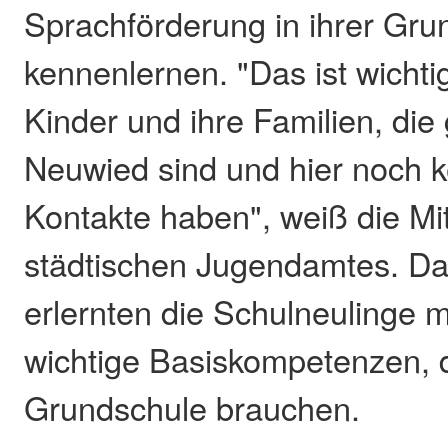
Sprachförderung in ihrer Gru
kennenlernen. "Das ist wichtig
Kinder und ihre Familien, die
Neuwied sind und hier noch k
Kontakte haben", weiß die Mit
städtischen Jugendamtes. Da
erlernten die Schulneulinge m
wichtige Basiskompetenzen, di
Grundschule brauchen.