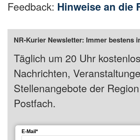
Feedback:
Hinweise an die 
NR-Kurier Newsletter: Immer bestens i
Täglich um 20 Uhr kostenlos
Nachrichten, Veranstaltung
Stellenangebote der Regio
Postfach.
E-Mail*