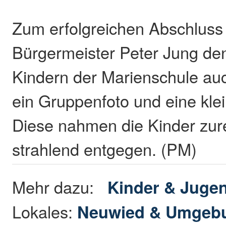
Zum erfolgreichen Abschluss 
Bürgermeister Peter Jung de
Kindern der Marienschule au
ein Gruppenfoto und eine klei
Diese nahmen die Kinder zure
strahlend entgegen. (PM)
Mehr dazu:
Kinder & Juge
Lokales:
Neuwied & Umgeb