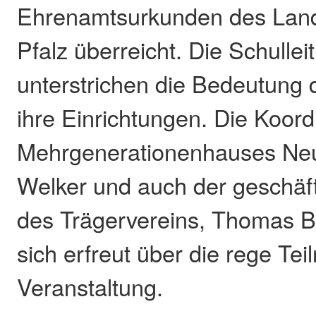
Ehrenamtsurkunden des Land
Pfalz überreicht. Die Schulle
unterstrichen die Bedeutung d
ihre Einrichtungen. Die Koord
Mehrgenerationenhauses Neu
Welker und auch der geschäft
des Trägervereins, Thomas B
sich erfreut über die rege Te
Veranstaltung.