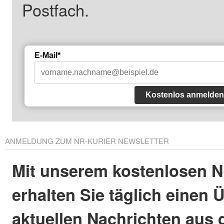
Postfach.
E-Mail*
Kostenlos anmelden
ANMELDUNG ZUM NR-KURIER NEWSLETTER
Mit unserem kostenlosen N
erhalten Sie täglich einen 
aktuellen Nachrichten aus 