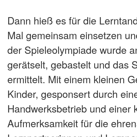
Dann hieß es für die Lerntan
Mal gemeinsam einsetzen un
der Spieleolympiade wurde a
gerätselt, gebastelt und das
ermittelt. Mit einem kleinen 
Kinder, gesponsert durch ei
Handwerksbetrieb und einer 
Aufmerksamkeit für die ehre