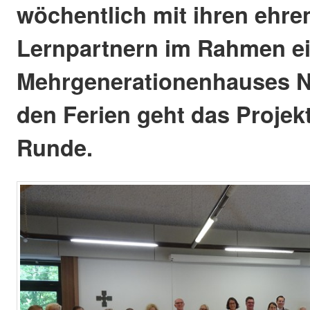
wöchentlich mit ihren ehre
Lernpartnern im Rahmen ei
Mehrgenerationenhauses N
den Ferien geht das Projekt
Runde.