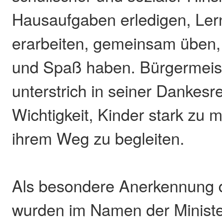
Hausaufgaben erledigen, Ler
erarbeiten, gemeinsam üben, 
und Spaß haben. Bürgermeist
unterstrich in seiner Dankesr
Wichtigkeit, Kinder stark zu 
ihrem Weg zu begleiten.
Als besondere Anerkennung d
wurden im Namen der Ministe