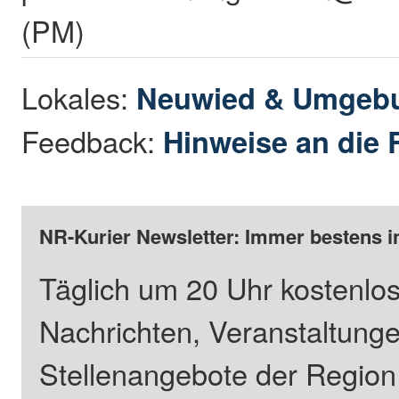
(PM)
Lokales:
Neuwied & Umgeb
Feedback:
Hinweise an die 
NR-Kurier Newsletter: Immer bestens i
Täglich um 20 Uhr kostenlos
Nachrichten, Veranstaltung
Stellenangebote der Regio