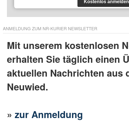
Kostenlos anmelden
ANMELDUNG ZUM NR-KURIER NEWSLETTER
Mit unserem kostenlosen N
erhalten Sie täglich einen 
aktuellen Nachrichten aus 
Neuwied.
»
zur Anmeldung