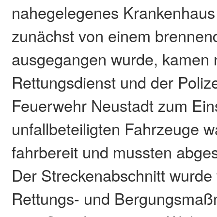
nahegelegenes Krankenhaus t
zunächst von einem brennen
ausgegangen wurde, kamen
Rettungsdienst und der Polizei
Feuerwehr Neustadt zum Eins
unfallbeteiligten Fahrzeuge 
fahrbereit und mussten abge
Der Streckenabschnitt wurde
Rettungs- und Bergungsmaß