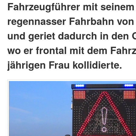
Fahrzeugführer mit seinem
regennasser Fahrbahn von
und geriet dadurch in den 
wo er frontal mit dem Fahrz
jährigen Frau kollidierte.