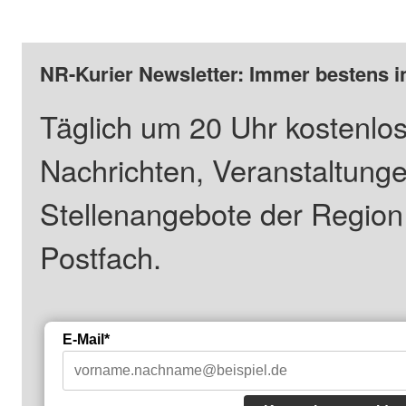
NR-Kurier Newsletter: Immer bestens i
Täglich um 20 Uhr kostenlos
Nachrichten, Veranstaltung
Stellenangebote der Regio
Postfach.
E-Mail*