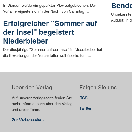
Bendo
In Dierdorf wurde ein geparkter Pkw aufgebrochen. Der
Vorfall ereignete sich in der Nacht von Samstag ...
Unbekannte 
August) in d
Erfolgreicher "Sommer auf
der Insel" begeistert
Niederbieber
Der diesjährige "Sommer auf der Insel" in Niederbieber hat
die Erwartungen der Veranstalter weit übertroffen. ...
Über den Verlag
Folgen Sie uns
Auf unserer Verlagsseite finden Sie
RSS
mehr Informationen über den Verlag
Twitter
und unser Team.
Zur Verlagsseite »