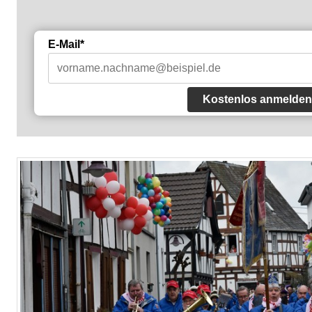
E-Mail*
Kostenlos anmelden