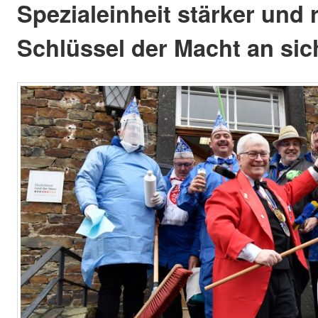
Spezialeinheit stärker und 
Schlüssel der Macht an sic