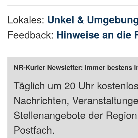
Lokales:
Unkel & Umgebun
Feedback:
Hinweise an die 
NR-Kurier Newsletter: Immer bestens i
Täglich um 20 Uhr kostenlos
Nachrichten, Veranstaltung
Stellenangebote der Regio
Postfach.