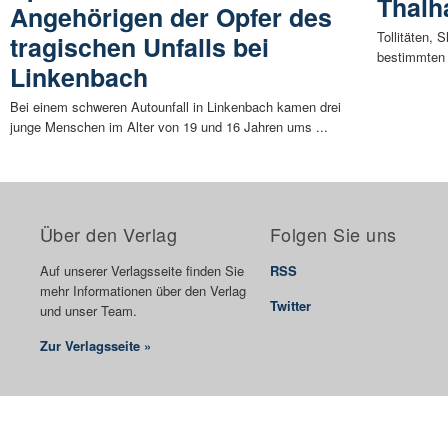
Thalh
Angehörigen der Opfer des
Tollitäten,
tragischen Unfalls bei
bestimmten d
Linkenbach
Bei einem schweren Autounfall in Linkenbach kamen drei
junge Menschen im Alter von 19 und 16 Jahren ums ...
Über den Verlag
Folgen Sie uns
Auf unserer Verlagsseite finden Sie
RSS
mehr Informationen über den Verlag
Twitter
und unser Team.
Zur Verlagsseite »