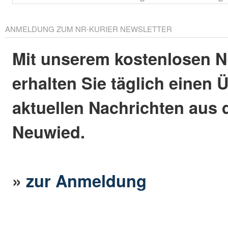
ANMELDUNG ZUM NR-KURIER NEWSLETTER
Mit unserem kostenlosen N
erhalten Sie täglich einen 
aktuellen Nachrichten aus 
Neuwied.
»
zur Anmeldung