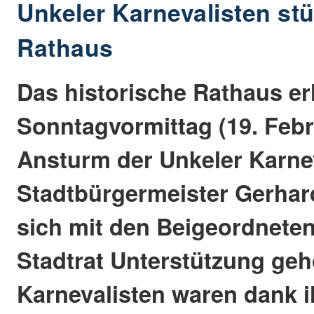
Unkeler Karnevalisten st
Rathaus
Das historische Rathaus er
Sonntagvormittag (19. Febr
Ansturm der Unkeler Karnev
Stadtbürgermeister Gerhar
sich mit den Beigeordnete
Stadtrat Unterstützung geho
Karnevalisten waren dank i