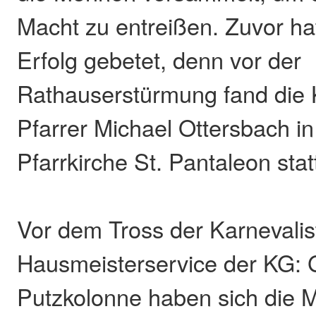
Macht zu entreißen. Zuvor hat
Erfolg gebetet, denn vor der
Rathauserstürmung fand die 
Pfarrer Michael Ottersbach in
Pfarrkirche St. Pantaleon stat
Vor dem Tross der Karnevalis
Hausmeisterservice der KG: G
Putzkolonne haben sich die M