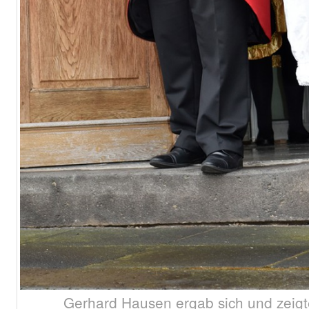
Gerhard Hausen ergab sich und zeigt