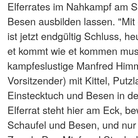
Elferrates im Nahkampf am 
Besen ausbilden lassen. "Mit
ist jetzt endgültig Schluss, he
et kommt wie et kommen muss"
kampfeslustige Manfred Himm
Vorsitzender) mit Kittel, Putz
Einstecktuch und Besen in de
Elferrat steht hier am Eck, be
Schaufel und Besen, und nur 