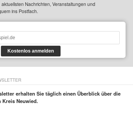
 aktuellsten Nachrichten, Veranstaltungen und
quem ins Postfach.
Kostenlos anmelden
WSLETTER
etter erhalten Sie täglich einen Überblick über die
m Kreis Neuwied.