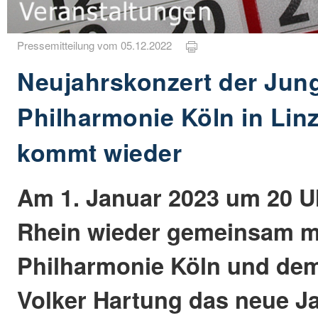
Pressemitteilung vom 05.12.2022
Neujahrskonzert der Jun
Philharmonie Köln in Lin
kommt wieder
Am 1. Januar 2023 um 20 U
Rhein wieder gemeinsam m
Philharmonie Köln und dem
Volker Hartung das neue Ja