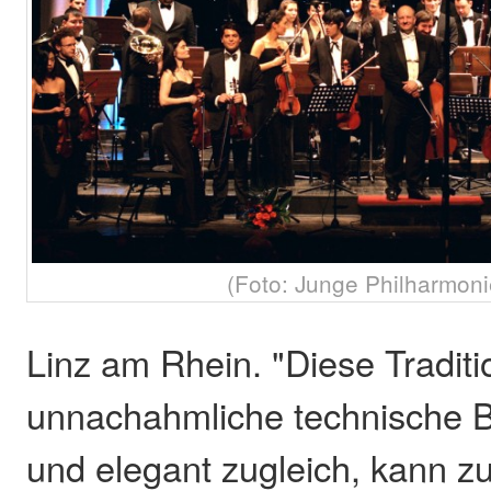
(Foto: Junge Philharmoni
Linz am Rhein. "Diese Traditi
unnachahmliche technische B
und elegant zugleich, kann zu