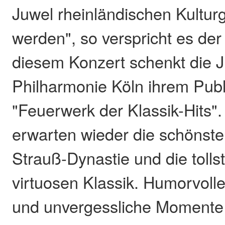
Juwel rheinländischen Kultur
werden", so verspricht es der 
diesem Konzert schenkt die 
Philharmonie Köln ihrem Pub
"Feuerwerk der Klassik-Hits".
erwarten wieder die schönste
Strauß-Dynastie und die tolls
virtuosen Klassik. Humorvoll
und unvergessliche Momente 