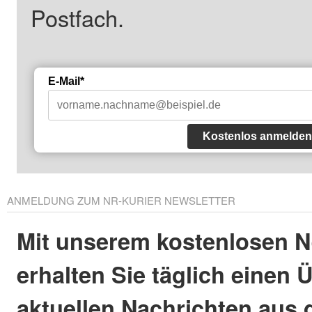
Postfach.
E-Mail*
Kostenlos anmelden
ANMELDUNG ZUM NR-KURIER NEWSLETTER
Mit unserem kostenlosen N
erhalten Sie täglich einen 
aktuellen Nachrichten aus 