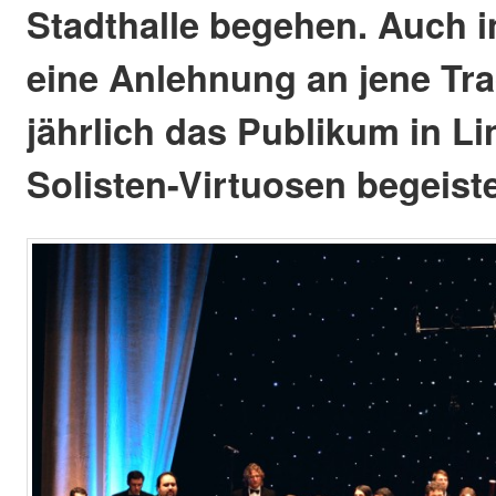
Stadthalle begehen. Auch in
eine Anlehnung an jene Trad
jährlich das Publikum in Li
Solisten-Virtuosen begeiste