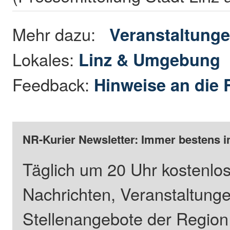
Mehr dazu:
Veranstaltung
Lokales:
Linz & Umgebung
Feedback:
Hinweise an die 
NR-Kurier Newsletter: Immer bestens i
Täglich um 20 Uhr kostenlos
Nachrichten, Veranstaltung
Stellenangebote der Regio