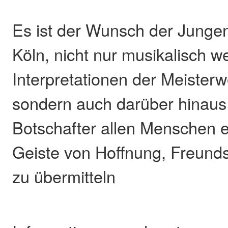
Es ist der Wunsch der Junge
Köln, nicht nur musikalisch we
Interpretationen der Meister
sondern auch darüber hinaus 
Botschafter allen Menschen 
Geiste von Hoffnung, Freund
zu übermitteln