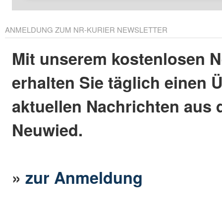
ANMELDUNG ZUM NR-KURIER NEWSLETTER
Mit unserem kostenlosen N
erhalten Sie täglich einen 
aktuellen Nachrichten aus 
Neuwied.
»
zur Anmeldung