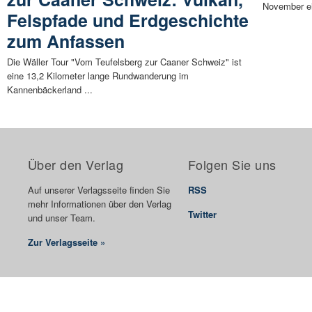
November ei
Felspfade und Erdgeschichte
zum Anfassen
Die Wäller Tour "Vom Teufelsberg zur Caaner Schweiz" ist
eine 13,2 Kilometer lange Rundwanderung im
Kannenbäckerland ...
Über den Verlag
Folgen Sie uns
Auf unserer Verlagsseite finden Sie
RSS
mehr Informationen über den Verlag
Twitter
und unser Team.
Zur Verlagsseite »