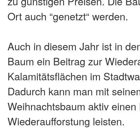
zu günstigen Preisen. Die B
Ort auch “genetzt“ werden.
Auch in diesem Jahr ist in de
Baum ein Beitrag zur Wiedera
Kalamitätsflächen im Stadtwa
Dadurch kann man mit seine
Weihnachtsbaum aktiv einen 
Wiederaufforstung leisten.