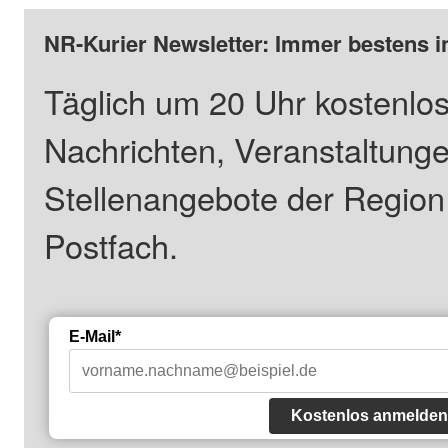
NR-Kurier Newsletter: Immer bestens i
Täglich um 20 Uhr kostenlos
Nachrichten, Veranstaltung
Stellenangebote der Regio
Postfach.
E-Mail*
Kostenlos anmelden