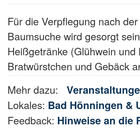
Für die Verpflegung nach de
Baumsuche wird gesorgt sein
Heißgetränke (Glühwein und 
Bratwürstchen und Gebäck a
Mehr dazu:
Veranstaltung
Lokales:
Bad Hönningen &
Feedback:
Hinweise an die 