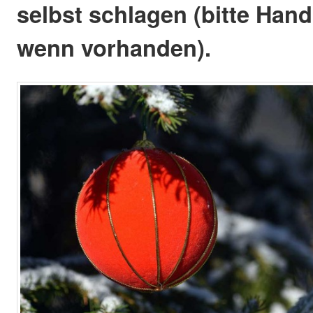
selbst schlagen (bitte Han
wenn vorhanden).