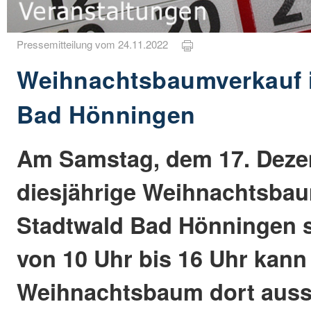
Pressemitteilung vom 24.11.2022
Weihnachtsbaumverkauf 
Bad Hönningen
Am Samstag, dem 17. Dezem
diesjährige Weihnachtsba
Stadtwald Bad Hönningen sta
von 10 Uhr bis 16 Uhr kann
Weihnachtsbaum dort aus