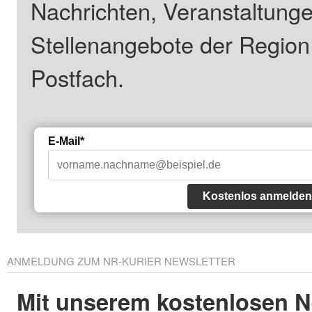
Nachrichten, Veranstaltung
Stellenangebote der Regio
Postfach.
E-Mail*
Kostenlos anmelden
ANMELDUNG ZUM NR-KURIER NEWSLETTER
Mit unserem kostenlosen N