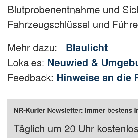
Blutprobenentnahme und Sich
Fahrzeugschlüssel und Führe
Mehr dazu:
Blaulicht
Lokales:
Neuwied & Umgeb
Feedback:
Hinweise an die 
NR-Kurier Newsletter: Immer bestens i
Täglich um 20 Uhr kostenlos