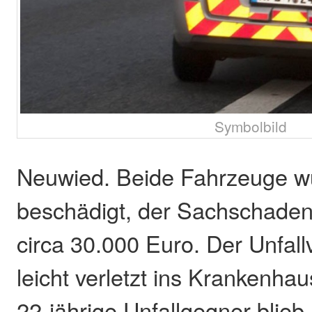
Symbolbild
Neuwied. Beide Fahrzeuge w
beschädigt, der Sachschaden 
circa 30.000 Euro. Der Unfal
leicht verletzt ins Krankenhaus
22-jährige Unfallgegner blieb 