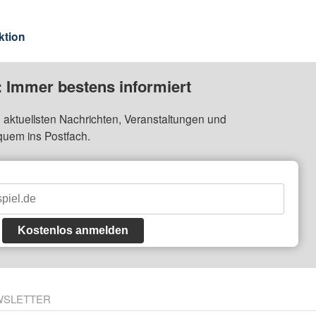
ktion
: Immer bestens informiert
 aktuellsten Nachrichten, Veranstaltungen und
quem ins Postfach.
Kostenlos anmelden
WSLETTER