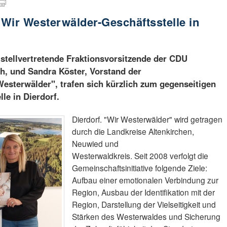
Wir Westerwälder-Geschäftsstelle in
stellvertretende Fraktionsvorsitzende der CDU
h, und Sandra Köster, Vorstand der
Westerwälder", trafen sich kürzlich zum gegenseitigen
le in Dierdorf.
Dierdorf. "Wir Westerwälder" wird getragen
durch die Landkreise Altenkirchen,
Neuwied und
Westerwaldkreis. Seit 2008 verfolgt die
Gemeinschaftsinitiative folgende Ziele:
Aufbau einer emotionalen Verbindung zur
Region, Ausbau der Identifikation mit der
Region, Darstellung der Vielseitigkeit und
Stärken des Westerwaldes und Sicherung