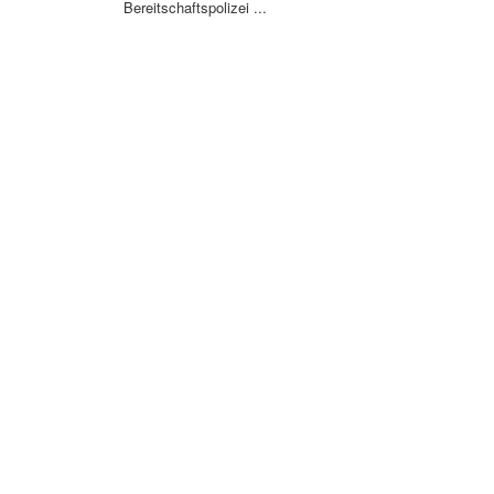
Bereitschaftspolizei ...