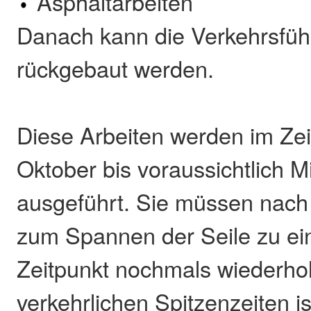
Asphaltarbeiten
Danach kann die Verkehrsfüh
rückgebaut werden.
Diese Arbeiten werden im Ze
Oktober bis voraussichtlich 
ausgeführt. Sie müssen nac
zum Spannen der Seile zu ei
Zeitpunkt nochmals wiederho
verkehrlichen Spitzenzeiten i