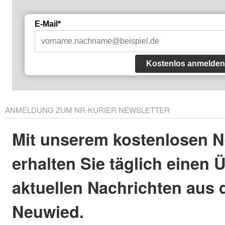
E-Mail*
Kostenlos anmelden
ANMELDUNG ZUM NR-KURIER NEWSLETTER
Mit unserem kostenlosen N
erhalten Sie täglich einen 
aktuellen Nachrichten aus 
Neuwied.