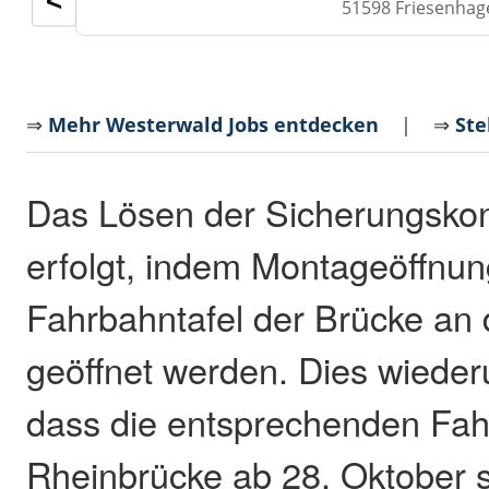
<
51598 Friesenhag
⇒
Mehr Westerwald Jobs entdecken
| ⇒
Ste
Das Lösen der Sicherungskon
erfolgt, indem Montageöffnun
Fahrbahntafel der Brücke an 
geöffnet werden. Dies wieder
dass die entsprechenden Fah
Rheinbrücke ab 28. Oktober 