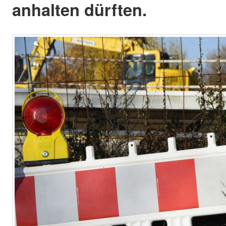
anhalten dürften.