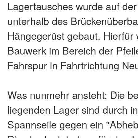
Lagertausches wurde auf der
unterhalb des Brückenüberba
Hängegerüst gebaut. Hierfür
Bauwerk im Bereich der Pfeile
Fahrspur in Fahrtrichtung Ne
Was nunmehr ansteht: Die b
liegenden Lager sind durch i
Spannseile gegen ein "Abheb