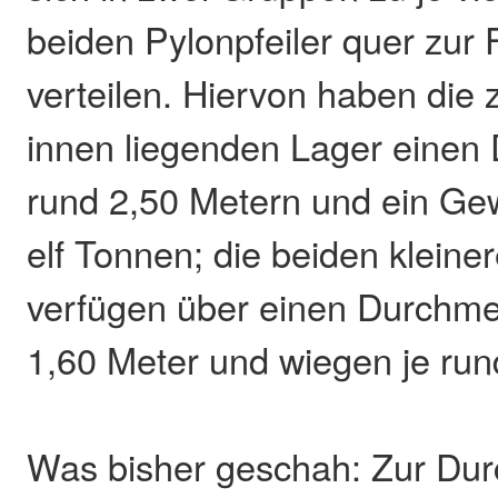
beiden Pylonpfeiler quer zur 
verteilen. Hiervon haben die
innen liegenden Lager einen
rund 2,50 Metern und ein Gew
elf Tonnen; die beiden klein
verfügen über einen Durchme
1,60 Meter und wiegen je run
Was bisher geschah: Zur Dur