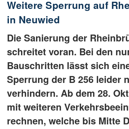
Weitere Sperrung auf Rh
in Neuwied
Die Sanierung der Rheinbr
schreitet voran. Bei den 
Bauschritten lässt sich ein
Sperrung der B 256 leider 
verhindern. Ab dem 28. Okt
mit weiteren Verkehrsbeei
rechnen, welche bis Mitte