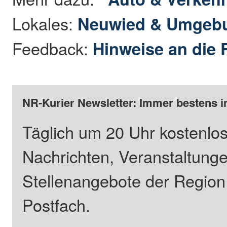
Lokales:
Neuwied & Umgeb
Feedback:
Hinweise an die 
NR-Kurier Newsletter: Immer bestens i
Täglich um 20 Uhr kostenlos
Nachrichten, Veranstaltung
Stellenangebote der Regio
Postfach.