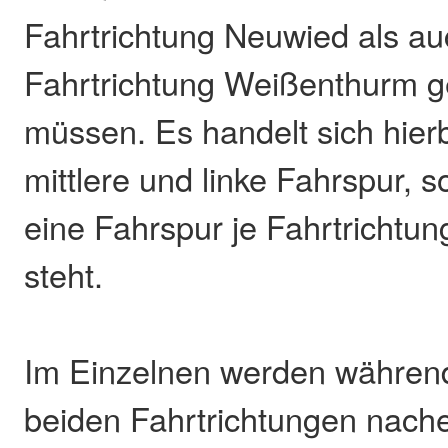
Fahrtrichtung Neuwied als au
Fahrtrichtung Weißenthurm g
müssen. Es handelt sich hierb
mittlere und linke Fahrspur, 
eine Fahrspur je Fahrtrichtu
steht.
Im Einzelnen werden während 
beiden Fahrtrichtungen nach