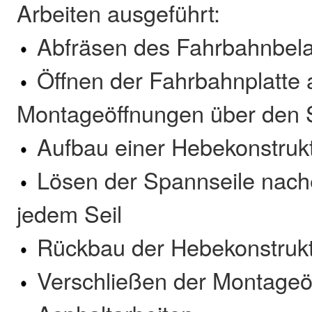
Arbeiten ausgeführt:
Abfräsen des Fahrbahnbel
Öffnen der Fahrbahnplatte 
Montageöffnungen über den 
Aufbau einer Hebekonstruk
Lösen der Spannseile nach
jedem Seil
Rückbau der Hebekonstrukt
Verschließen der Montageö