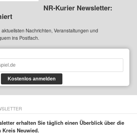
NR-Kurier Newsletter:
iert
 aktuellsten Nachrichten, Veranstaltungen und
quem ins Postfach.
Kostenlos anmelden
WSLETTER
etter erhalten Sie täglich einen Überblick über die
m Kreis Neuwied.