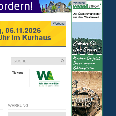
Werbung
Werbung
Tickets
WERBUNG