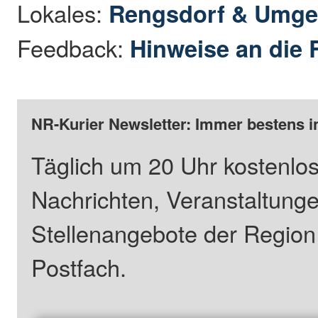
Lokales:
Rengsdorf & Umg
Feedback:
Hinweise an die 
NR-Kurier Newsletter: Immer bestens i
Täglich um 20 Uhr kostenlos
Nachrichten, Veranstaltung
Stellenangebote der Regio
Postfach.