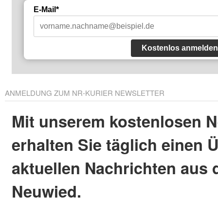
E-Mail*
Kostenlos anmelden
ANMELDUNG ZUM NR-KURIER NEWSLETTER
Mit unserem kostenlosen N
erhalten Sie täglich einen 
aktuellen Nachrichten aus 
Neuwied.