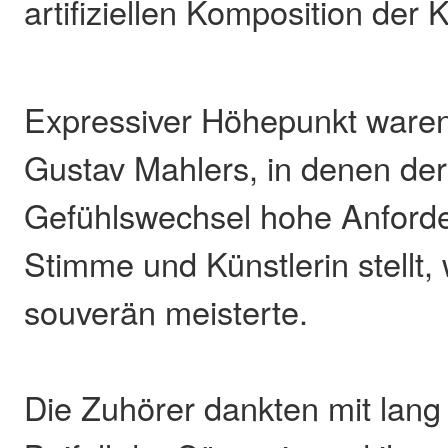
artifiziellen Komposition der K
Expressiver Höhepunkt waren
Gustav Mahlers, in denen de
Gefühlswechsel hohe Anford
Stimme und Künstlerin stellt
souverän meisterte.
Die Zuhörer dankten mit lan