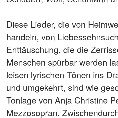
Diese Lieder, die von Heimw
handeln, von Liebessehnsuch
Enttäuschung, die die Zerriss
Menschen spürbar werden las
leisen lyrischen Tönen ins 
und umgekehrt, sind wie gesc
Tonlage von Anja Christine P
Mezzosopran. Zwischendurch