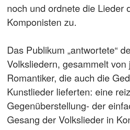
noch und ordnete die Lieder 
Komponisten zu.
Das Publikum „antwortete“ de
Volksliedern, gesammelt von 
Romantiker, die auch die Gedi
Kunstlieder lieferten: eine rei
Gegenüberstellung- der einfa
Gesang der Volkslieder in Kon