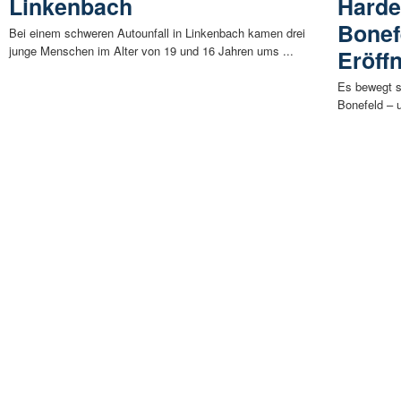
Linkenbach
Harde
Bonef
Bei einem schweren Autounfall in Linkenbach kamen drei
junge Menschen im Alter von 19 und 16 Jahren ums ...
Eröff
Es bewegt s
Bonefeld – 