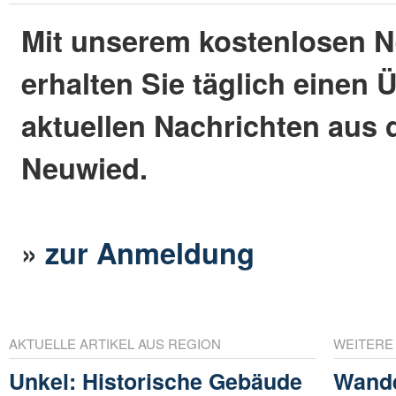
Mit unserem kostenlosen N
erhalten Sie täglich einen 
aktuellen Nachrichten aus 
Neuwied.
»
zur Anmeldung
AKTUELLE ARTIKEL AUS REGION
WEITERE
Unkel: Historische Gebäude
Wande