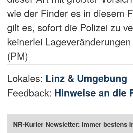
wie der Finder es in diesem Fa
gilt es, sofort die Polizei zu 
keinerlei Lageveränderungen
(PM)
Lokales:
Linz & Umgebung
Feedback:
Hinweise an die 
NR-Kurier Newsletter: Immer bestens i