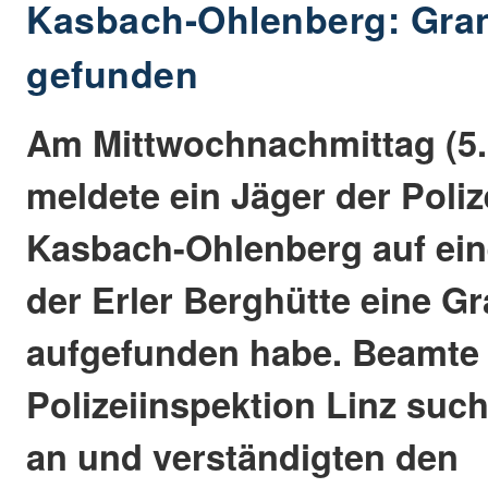
Kasbach-Ohlenberg: Gran
gefunden
Am Mittwochnachmittag (5.
meldete ein Jäger der Polize
Kasbach-Ohlenberg auf ein
der Erler Berghütte eine G
aufgefunden habe. Beamte
Polizeiinspektion Linz suc
an und verständigten den