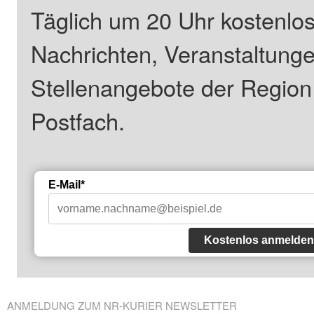
Täglich um 20 Uhr kostenlos
Nachrichten, Veranstaltung
Stellenangebote der Regio
Postfach.
E-Mail*
Kostenlos anmelden
ANMELDUNG ZUM NR-KURIER NEWSLETTER