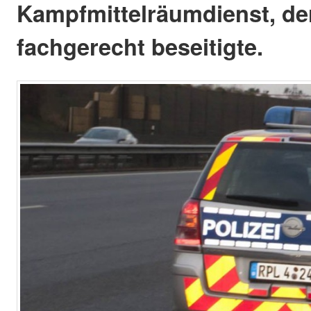
Kampfmittelräumdienst, de
fachgerecht beseitigte.