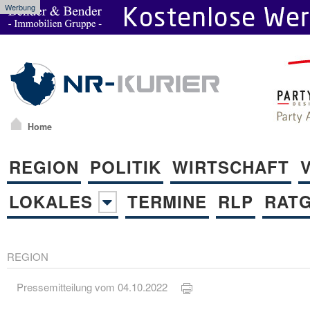
Werbung
Home
REGION
POLITIK
WIRTSCHAFT
LOKALES
TERMINE
RLP
RAT
REGION
Pressemitteilung vom 04.10.2022