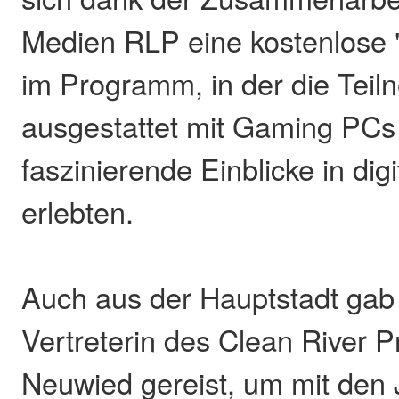
Medien RLP eine kostenlose
im Programm, in der die Tei
ausgestattet mit Gaming PCs 
faszinierende Einblicke in dig
erlebten.
Auch aus der Hauptstadt gab
Vertreterin des Clean River P
Neuwied gereist, um mit den 