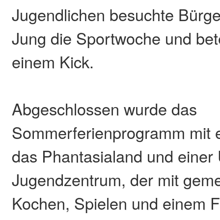
Jugendlichen besuchte Bürge
Jung die Sportwoche und bete
einem Kick.
Abgeschlossen wurde das
Sommerferienprogramm mit e
das Phantasialand und einer
Jugendzentrum, der mit ge
Kochen, Spielen und einem F