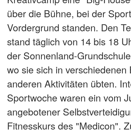
über die Bühne, bei der Sport
Vordergrund standen. Den T
stand täglich von 14 bis 18 U
der Sonnenland-Grundschule
wo sie sich in verschiedenen 
anderen Aktivitäten übten. Inte
Sportwoche waren ein vom J
angebotener Selbstverteidigu
Fitnesskurs des "Medicon". Z