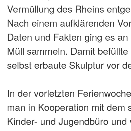
Vermüllung des Rheins entge
Nach einem aufklärenden Vort
Daten und Fakten ging es an
Müll sammeln. Damit befüllte
selbst erbaute Skulptur vor 
In der vorletzten Ferienwoche
man in Kooperation mit dem 
Kinder- und Jugendbüro und