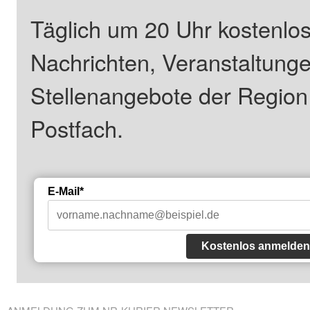
Täglich um 20 Uhr kostenlos
Nachrichten, Veranstaltung
Stellenangebote der Regio
Postfach.
E-Mail*
Kostenlos anmelden