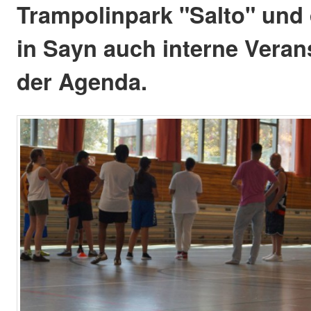
Trampolinpark "Salto" und 
in Sayn auch interne Veran
der Agenda.