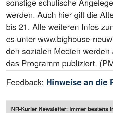
sonstige schulische Angelege
werden. Auch hier gilt die Al
bis 21. Alle weiteren Infos z
es unter www.bighouse-neuwi
den sozialen Medien werden 
das Programm publiziert. (P
Feedback:
Hinweise an die 
NR-Kurier Newsletter: Immer bestens i