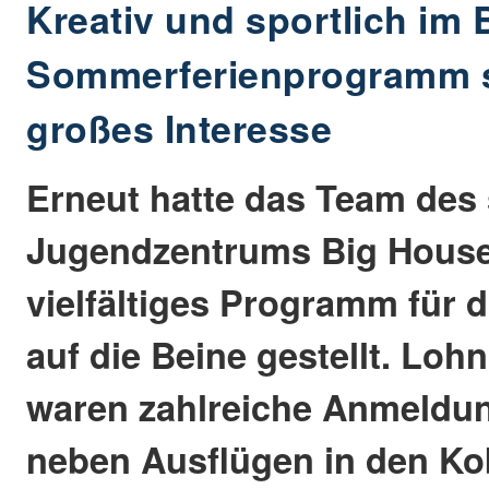
Kreativ und sportlich im 
Sommerferienprogramm s
großes Interesse
Erneut hatte das Team des
Jugendzentrums Big House
vielfältiges Programm für 
auf die Beine gestellt. Lohn
waren zahlreiche Anmeldu
neben Ausflügen in den Ko