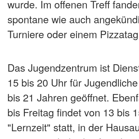
wurde. Im offenen Treff fande
spontane wie auch angekündi
Turniere oder einem Pizzatag 
Das Jugendzentrum ist Dienst
15 bis 20 Uhr für Jugendliche
bis 21 Jahren geöffnet. Ebenf
bis Freitag findet von 13 bis 
"Lernzeit" statt, in der Haus