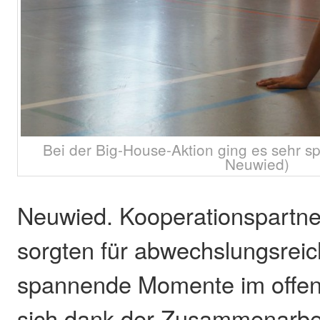
Bei der Big-House-Aktion ging es sehr spo
Neuwied)
Neuwied. Kooperationspartne
sorgten für abwechslungsrei
spannende Momente im offene
sich dank der Zusammenarbeit