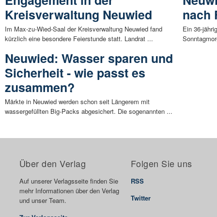
Kreisverwaltung Neuwied
nach 
Im Max-zu-Wied-Saal der Kreisverwaltung Neuwied fand
Ein 36-jähr
kürzlich eine besondere Feierstunde statt. Landrat ...
Sonntagmorge
Neuwied: Wasser sparen und
Sicherheit - wie passt es
zusammen?
Märkte in Neuwied werden schon seit Längerem mit
wassergefüllten Big-Packs abgesichert. Die sogenannten ...
Über den Verlag
Folgen Sie uns
Auf unserer Verlagsseite finden Sie
RSS
mehr Informationen über den Verlag
Twitter
und unser Team.