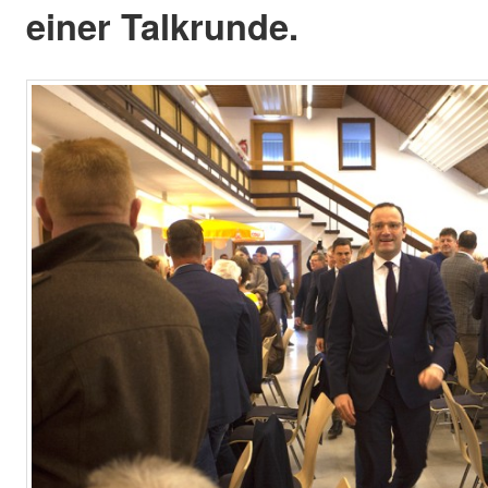
einer Talkrunde.