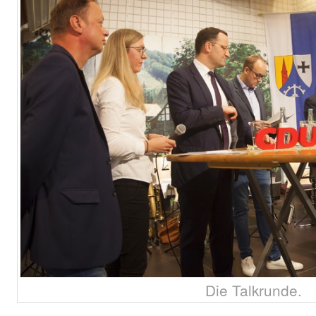
Die Talkrunde.