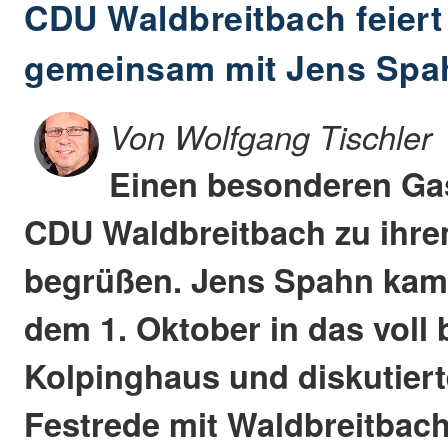
CDU Waldbreitbach feiert
gemeinsam mit Jens Spa
Von Wolfgang Tischler
Einen besonderen Gas
CDU Waldbreitbach zu ihre
begrüßen. Jens Spahn kam
dem 1. Oktober in das voll 
Kolpinghaus und diskutiert
Festrede mit Waldbreitbach