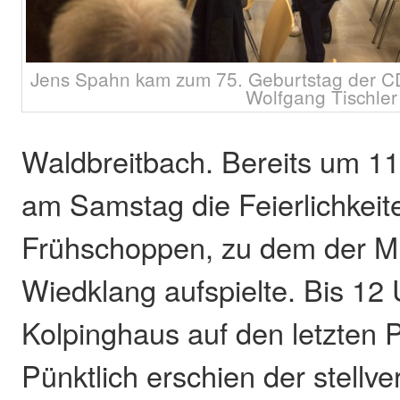
Jens Spahn kam zum 75. Geburtstag der CD
Wolfgang Tischler
Waldbreitbach. Bereits um 1
am Samstag die Feierlichkeit
Frühschoppen, zu dem der M
Wiedklang aufspielte. Bis 12
Kolpinghaus auf den letzten P
Pünktlich erschien der stellve