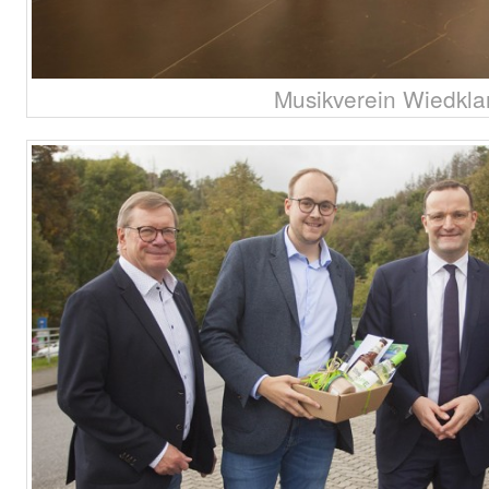
Musikverein Wiedkl