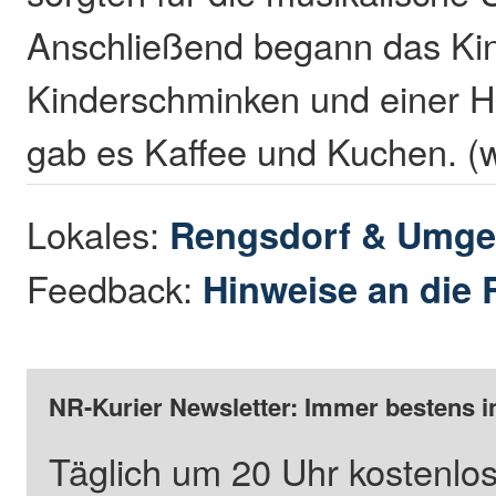
Anschließend begann das Ki
Kinderschminken und einer H
gab es Kaffee und Kuchen. (w
Lokales:
Rengsdorf & Umg
Feedback:
Hinweise an die 
NR-Kurier Newsletter: Immer bestens i
Täglich um 20 Uhr kostenlos