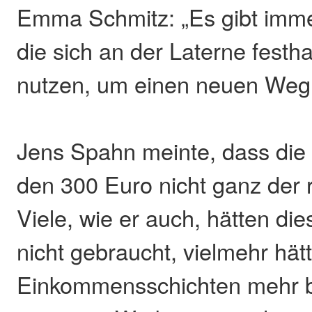
Emma Schmitz: „Es gibt imme
die sich an der Laterne festha
nutzen, um einen neuen Weg 
Jens Spahn meinte, dass die 
den 300 Euro nicht ganz der 
Viele, wie er auch, hätten di
nicht gebraucht, vielmehr hät
Einkommensschichten mehr