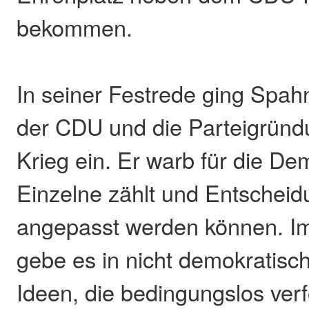
bekommen.
In seiner Festrede ging Spah
der CDU und die Parteigrün
Krieg ein. Er warb für die Dem
Einzelne zählt und Entscheid
angepasst werden können. I
gebe es in nicht demokratisch
Ideen, die bedingungslos ver