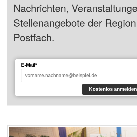
Nachrichten, Veranstaltung
Stellenangebote der Regio
Postfach.
E-Mail*
Kostenlos anmelden