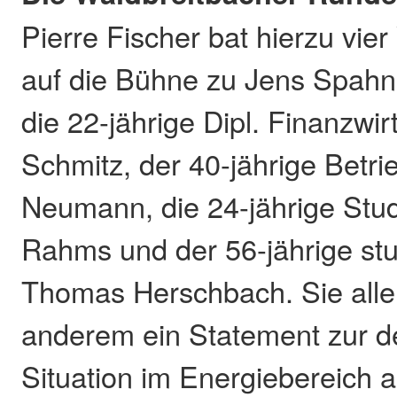
Pierre Fischer bat hierzu vie
auf die Bühne zu Jens Spahn.
die 22-jährige Dipl. Finanzwi
Schmitz, der 40-jährige Betri
Neumann, die 24-jährige Stud
Rahms und der 56-jährige stud
Thomas Herschbach. Sie alle
anderem ein Statement zur de
Situation im Energiebereich 