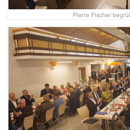
Pierre Fischer begrü