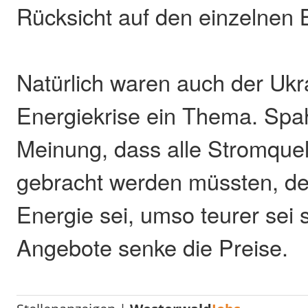
Rücksicht auf den einzelnen 
Natürlich waren auch der Ukr
Energiekrise ein Thema. Spah
Meinung, dass alle Stromquel
gebracht werden müssten, de
Energie sei, umso teurer sei s
Angebote senke die Preise.