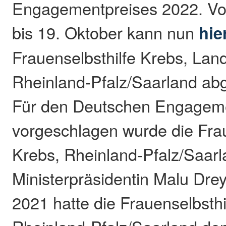
Engagementpreises 2022. V
bis 19. Oktober kann nun
hie
Frauenselbsthilfe Krebs, La
Rheinland-Pfalz/Saarland ab
Für den Deutschen Engageme
vorgeschlagen wurde die Frau
Krebs, Rheinland-Pfalz/Saarl
Ministerpräsidentin Malu Dre
2021 hatte die Frauenselbsthi