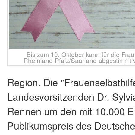
Bis zum 19. Oktober kann für die Frau
Rheinland-Pfalz/Saarland abgestimmt 
Region. Die "Frauenselbsthilf
Landesvorsitzenden Dr. Sylvi
Rennen um den mit 10.000 Eu
Publikumspreis des Deutsch