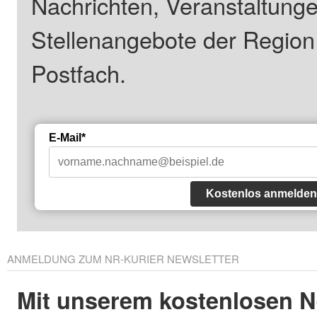
Nachrichten, Veranstaltung
Stellenangebote der Regio
Postfach.
E-Mail*
Kostenlos anmelden
ANMELDUNG ZUM NR-KURIER NEWSLETTER
Mit unserem kostenlosen N