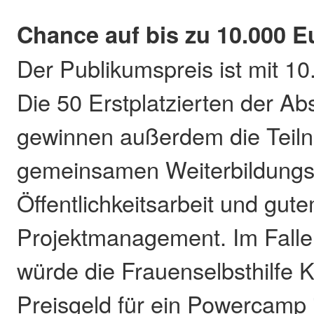
Chance auf bis zu 10.000 E
Der Publikumspreis ist mit 10
Die 50 Erstplatzierten der A
gewinnen außerdem die Teil
gemeinsamen Weiterbildungs
Öffentlichkeitsarbeit und gut
Projektmanagement. Im Falle
würde die Frauenselbsthilfe 
Preisgeld für ein Powercamp 