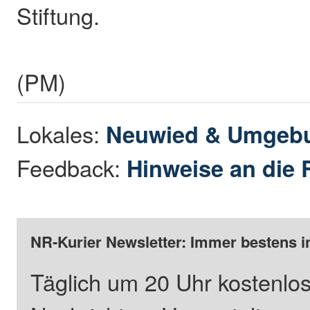
Stiftung.
(PM)
Lokales:
Neuwied & Umgeb
Feedback:
Hinweise an die 
NR-Kurier Newsletter: Immer bestens i
Täglich um 20 Uhr kostenlos