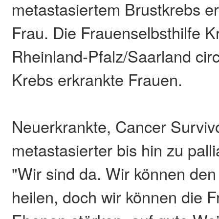
metastasiertem Brustkrebs er
Frau. Die Frauenselbsthilfe K
Rheinland-Pfalz/Saarland cir
Krebs erkrankte Frauen.
Neuerkrankte, Cancer Surviv
metastasierter bis hin zu palli
"Wir sind da. Wir können den
heilen, doch wir können die F