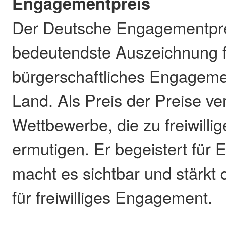
Engagementpreis
Der Deutsche Engagementprei
bedeutendste Auszeichnung f
bürgerschaftliches Engageme
Land. Als Preis der Preise ver
Wettbewerbe, die zu freiwil
ermutigen. Er begeistert für
macht es sichtbar und stärkt
für freiwilliges Engagement.