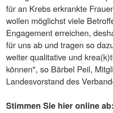
für an Krebs erkrankte Fraue
wollen möglichst viele Betrof
Engagement erreichen, desh
für uns ab und tragen so dazu
weiter qualitative und krea(k)t
können", so Bärbel Peil, Mitgl
Landesvorstand des Verband
Stimmen Sie hier online ab