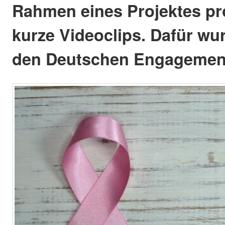
Rahmen eines Projektes pr
kurze Videoclips. Dafür wur
den Deutschen Engagement