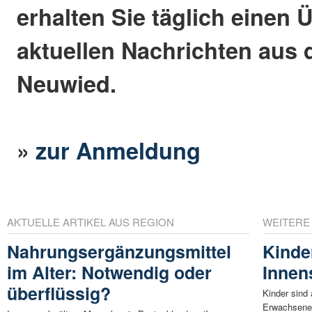
erhalten Sie täglich einen 
aktuellen Nachrichten aus 
Neuwied.
»
zur Anmeldung
AKTUELLE ARTIKEL AUS REGION
WEITERE
Nahrungsergänzungsmittel
Kinde
im Alter: Notwendig oder
Innen
überflüssig?
Kinder sind 
Erwachsene 