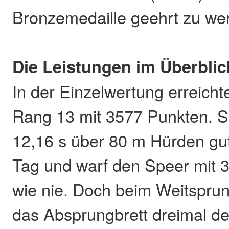
Bronzemedaille geehrt zu we
Die Leistungen im Überblic
In der Einzelwertung erreich
Rang 13 mit 3577 Punkten. Si
12,16 s über 80 m Hürden gut
Tag und warf den Speer mit 3
wie nie. Doch beim Weitsprung
das Absprungbrett dreimal de