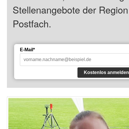
Stellenangebote der Regio
Postfach.
E-Mail*
Kostenlos anmelden