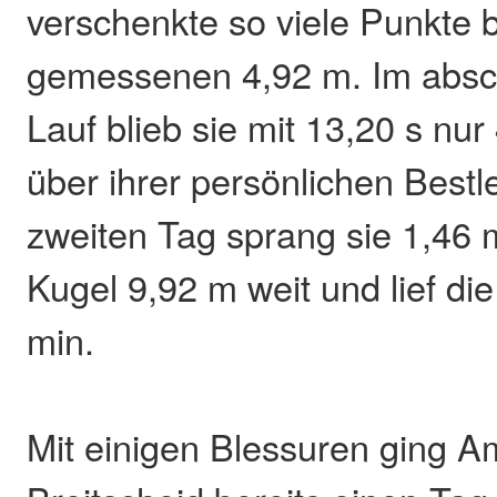
verschenkte so viele Punkte 
gemessenen 4,92 m. Im absc
Lauf blieb sie mit 13,20 s nur
über ihrer persönlichen Bestl
zweiten Tag sprang sie 1,46 m
Kugel 9,92 m weit und lief di
min.
Mit einigen Blessuren ging A