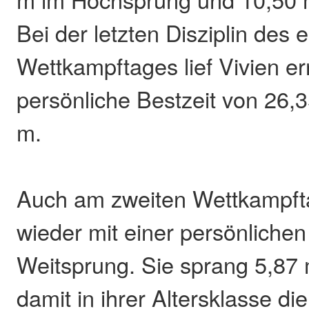
Bei der letzten Disziplin des 
Wettkampftages lief Vivien er
persönliche Bestzeit von 26,3
m.
Auch am zweiten Wettkampfta
wieder mit einer persönlichen
Weitsprung. Sie sprang 5,87 
damit in ihrer Altersklasse di