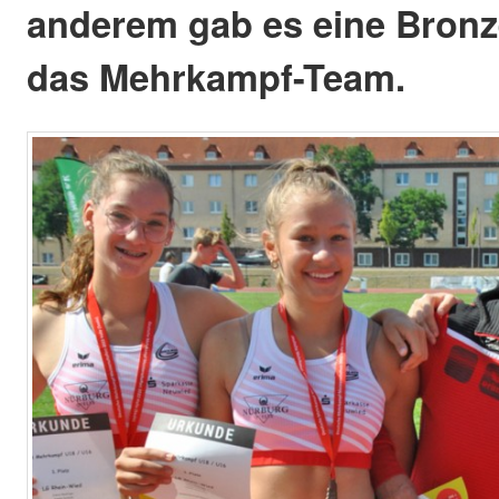
anderem gab es eine Bronz
das Mehrkampf-Team.