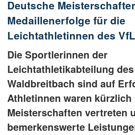
Deutsche Meisterschafte
Medaillenerfolge für die
Leichtathletinnen des Vf
Die Sportlerinnen der
Leichtathletikabteilung des
Waldbreitbach sind auf Erf
Athletinnen waren kürzlich
Meisterschaften vertreten 
bemerkenswerte Leistunge