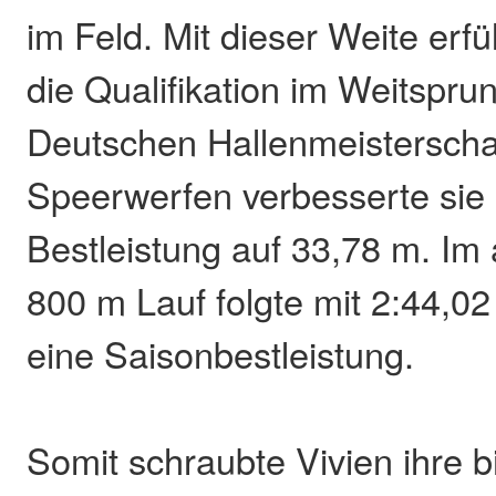
im Feld. Mit dieser Weite erfü
die Qualifikation im Weitspru
Deutschen Hallenmeisterscha
Speerwerfen verbesserte sie 
Bestleistung auf 33,78 m. Im
800 m Lauf folgte mit 2:44,0
eine Saisonbestleistung.
Somit schraubte Vivien ihre b