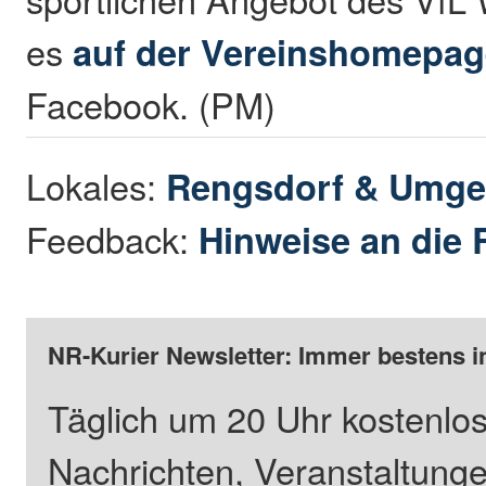
es
auf der Vereinshomepag
Facebook. (PM)
Lokales:
Rengsdorf & Umg
Feedback:
Hinweise an die 
NR-Kurier Newsletter: Immer bestens i
Täglich um 20 Uhr kostenlos
Nachrichten, Veranstaltung