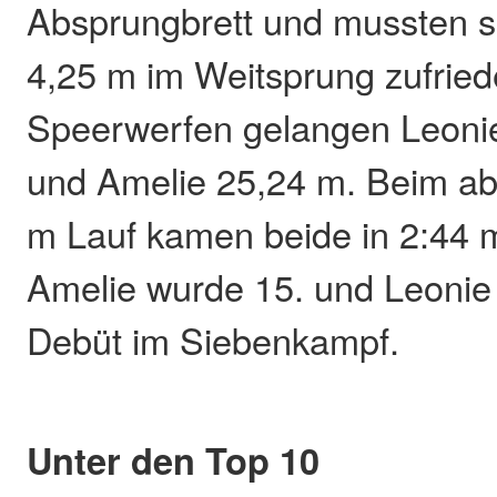
Absprungbrett und mussten s
4,25 m im Weitsprung zufrie
Speerwerfen gelangen Leoni
und Amelie 25,24 m. Beim a
m Lauf kamen beide in 2:44 mi
Amelie wurde 15. und Leonie
Debüt im Siebenkampf.
Unter den Top 10