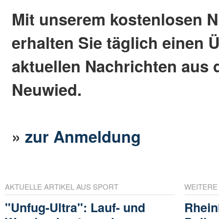
Mit unserem kostenlosen N
erhalten Sie täglich einen 
aktuellen Nachrichten aus 
Neuwied.
»
zur Anmeldung
AKTUELLE ARTIKEL AUS SPORT
WEITERE
"Unfug-Ultra": Lauf- und
Rhein