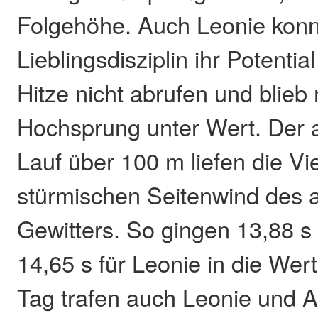
Folgehöhe. Auch Leonie konnt
Lieblingsdisziplin ihr Potentia
Hitze nicht abrufen und blieb
Hochsprung unter Wert. Der 
Lauf über 100 m liefen die Vi
stürmischen Seitenwind des 
Gewitters. So gingen 13,88 s
14,65 s für Leonie in die We
Tag trafen auch Leonie und A